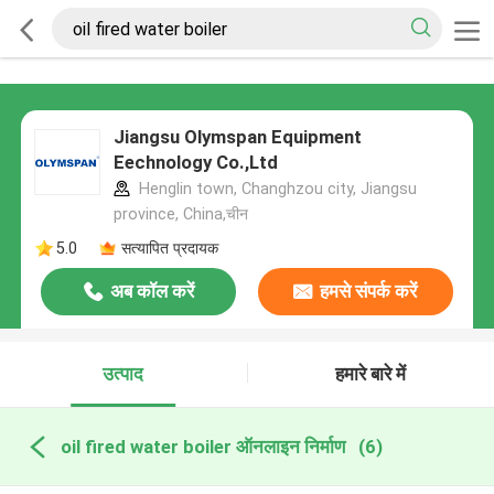
Jiangsu Olymspan Equipment
Eechnology Co.,Ltd
Henglin town, Changhzou city, Jiangsu
province, China,चीन
5.0
सत्यापित प्रदायक
अब कॉल करें
हमसे संपर्क करें
उत्पाद
हमारे बारे में
oil fired water boiler ऑनलाइन निर्माण
(6)