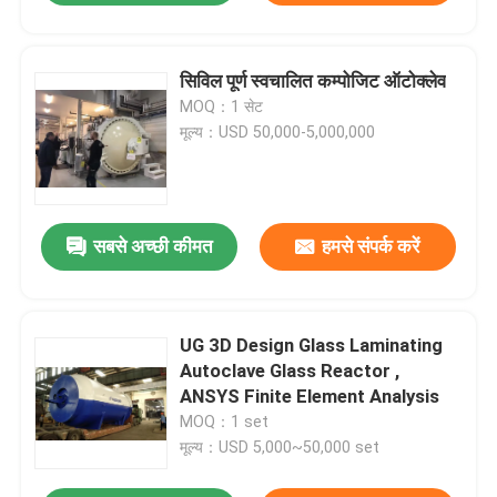
सिविल पूर्ण स्वचालित कम्पोजिट ऑटोक्लेव
MOQ：1 सेट
मूल्य：USD 50,000-5,000,000
सबसे अच्छी कीमत
हमसे संपर्क करें
UG 3D Design Glass Laminating
Autoclave Glass Reactor ,
ANSYS Finite Element Analysis
MOQ：1 set
मूल्य：USD 5,000~50,000 set