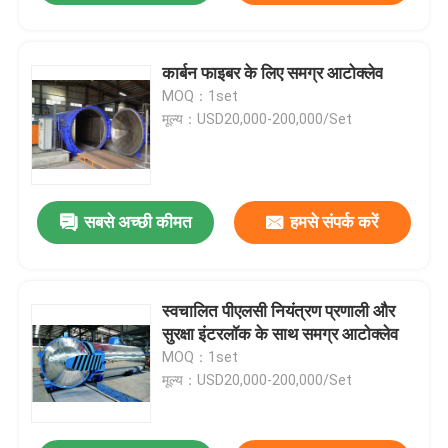
कार्बन फाइबर के लिए समग्र आटोक्लेव
MOQ：1set
मूल्य：USD20,000-200,000/Set
सबसे अच्छी कीमत
हमसे संपर्क करें
स्वचालित पीएलसी नियंत्रण प्रणाली और
सुरक्षा इंटरलॉक के साथ समग्र आटोक्लेव
MOQ：1set
मूल्य：USD20,000-200,000/Set