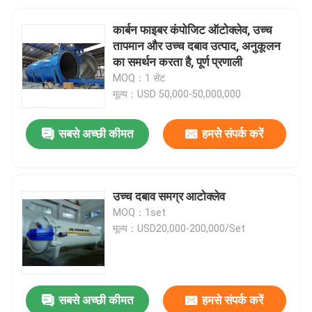
कार्बन फाइबर कंपोजिट ऑटोक्लेव, उच्च
तापमान और उच्च दबाव उत्पाद, अनुकूलन
का समर्थन करता है, पूर्ण प्रणाली
MOQ：1 सेट
मूल्य：USD 50,000-50,000,000
सबसे अच्छी कीमत
हमसे संपर्क करें
उच्च दबाव समग्र आटोक्लेव
MOQ：1set
मूल्य：USD20,000-200,000/Set
सबसे अच्छी कीमत
हमसे संपर्क करें