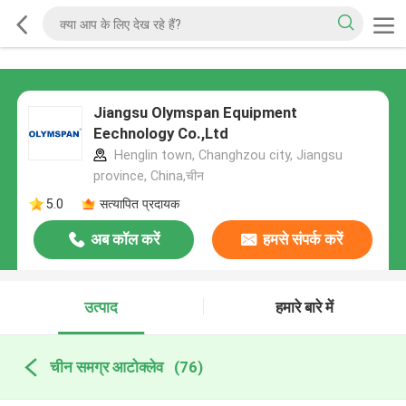
Jiangsu Olymspan Equipment
Eechnology Co.,Ltd
Henglin town, Changhzou city, Jiangsu
province, China,चीन
5.0
सत्यापित प्रदायक
अब कॉल करें
हमसे संपर्क करें
उत्पाद
हमारे बारे में
चीन समग्र आटोक्लेव
(76)