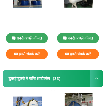
सबसे अच्छी कीमत
सबसे अच्छी कीमत
हमसे संपर्क करें
हमसे संपर्क करें
टुकड़े टुकड़े में काँच आटोक्लेव
(33)