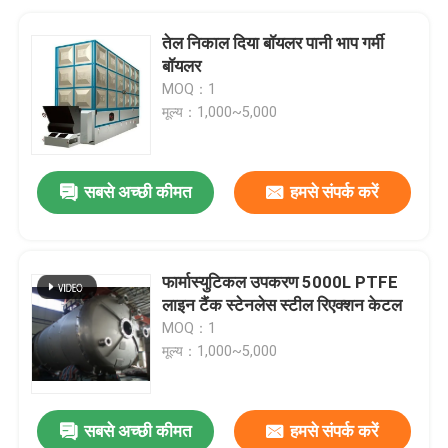
तेल निकाल दिया बॉयलर पानी भाप गर्मी
बॉयलर
MOQ：1
मूल्य：1,000~5,000
सबसे अच्छी कीमत
हमसे संपर्क करें
फार्मास्युटिकल उपकरण 5000L PTFE
लाइन टैंक स्टेनलेस स्टील रिएक्शन केटल
MOQ：1
मूल्य：1,000~5,000
सबसे अच्छी कीमत
हमसे संपर्क करें