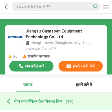
Jiangsu Olymspan Equipment
Eechnology Co.,Ltd
Henglin town, Changhzou city, Jiangsu
province, China,चीन
5.0
सत्यापित प्रदायक
अब कॉल करें
हमसे संपर्क करें
उत्पाद
हमारे बारे में
चीन भाप बॉयलर तेल निकाल दिया
(14)