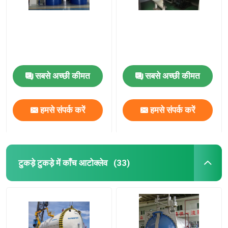
सबसे अच्छी कीमत
सबसे अच्छी कीमत
हमसे संपर्क करें
हमसे संपर्क करें
टुकड़े टुकड़े में काँच आटोक्लेव
(33)