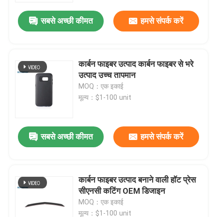
सबसे अच्छी कीमत
हमसे संपर्क करें
कार्बन फाइबर उत्पाद कार्बन फाइबर से भरे
उत्पाद उच्च तापमान
MOQ：एक इकाई
मूल्य：$1-100 unit
सबसे अच्छी कीमत
हमसे संपर्क करें
घर
कार्बन फाइबर उत्पाद बनाने वाली हॉट प्रेस
उत्पाद
सीएनसी कटिंग OEM डिजाइन
MOQ：एक इकाई
वीडियो
मूल्य：$1-100 unit