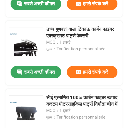
सबसे अच्छी कीमत
हमसे संपर्क करें
उच्च गुणवत्ता वाला टिकाऊ कार्बन फाइबर
एयरक्राफ्ट पार्ट्स फैक्टरी
MOQ：1 इकाई
मूल्य：Tarification personnalisée
सबसे अच्छी कीमत
हमसे संपर्क करें
सीई प्रमाणित 100% कार्बन फाइबर उत्पाद
कस्टम मोटरसाइकिल पार्ट्स निर्माता चीन में
MOQ：1 इकाई
मूल्य：Tarification personnalisée