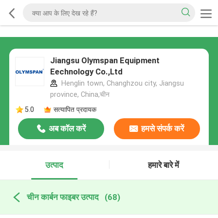
Jiangsu Olymspan Equipment
Eechnology Co.,Ltd
Henglin town, Changhzou city, Jiangsu
province, China,चीन
5.0
सत्यापित प्रदायक
अब कॉल करें
हमसे संपर्क करें
उत्पाद
हमारे बारे में
चीन कार्बन फाइबर उत्पाद
(68)