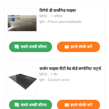
लिगेरो डी कार्बोनेड फाइबर
MOQ：1 उनीदाद
मूल्य：Precio personalizado
सबसे अच्छी कीमत
हमसे संपर्क करें
कार्बन फाइबर वीटी बेड बोर्ड कम्पोजिट पार्ट्स
MOQ：1 सेट
मूल्य：Custom price
सबसे अच्छी कीमत
हमसे संपर्क करें