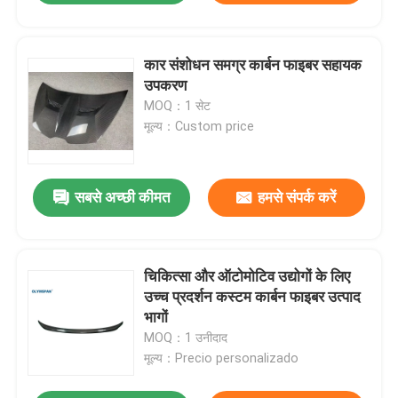
कार संशोधन समग्र कार्बन फाइबर सहायक
उपकरण
MOQ：1 सेट
मूल्य：Custom price
सबसे अच्छी कीमत
हमसे संपर्क करें
चिकित्सा और ऑटोमोटिव उद्योगों के लिए
उच्च प्रदर्शन कस्टम कार्बन फाइबर उत्पाद
भागों
MOQ：1 उनीदाद
मूल्य：Precio personalizado