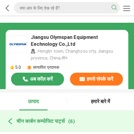
Jiangsu Olymspan Equipment
Eechnology Co.,Ltd
Henglin town, Changhzou city, Jiangsu
province, China,चीन
5.0
सत्यापित प्रदायक
अब कॉल करें
हमसे संपर्क करें
उत्पाद
हमारे बारे में
चीन कार्बन कम्पोजिट पार्ट्स
(6)