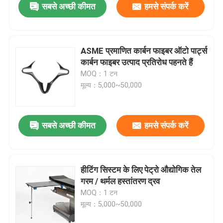
सबसे अच्छी कीमत
हमसे संपर्क करें
ASME प्रमाणित कार्बन फाइबर ऑटो पार्ट्स
कार्बन फाइबर उत्पाद प्रतिरोध पहनते हैं
MOQ：1 टन
मूल्य：5,000~50,000
सबसे अच्छी कीमत
हमसे संपर्क करें
हीटिंग सिस्टम के लिए पेट्रो औद्योगिक तेल
गरम / थर्मल हस्तांतरण द्रव
MOQ：1 टन
मूल्य：5,000~50,000