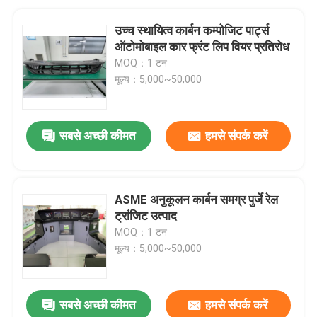
उच्च स्थायित्व कार्बन कम्पोजिट पार्ट्स
ऑटोमोबाइल कार फ्रंट लिप वियर प्रतिरोध
MOQ：1 टन
मूल्य：5,000~50,000
सबसे अच्छी कीमत
हमसे संपर्क करें
ASME अनुकूलन कार्बन समग्र पुर्जे रेल
ट्रांजिट उत्पाद
MOQ：1 टन
मूल्य：5,000~50,000
सबसे अच्छी कीमत
हमसे संपर्क करें