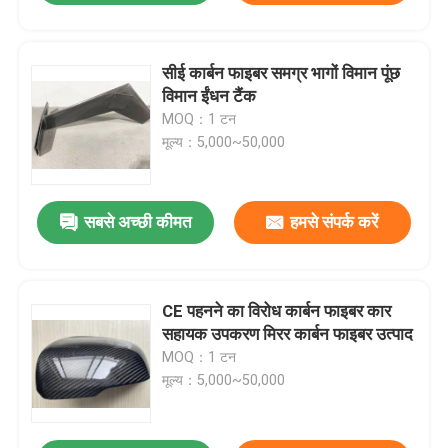
सीई कार्बन फाइबर समग्र भागों विमान पूंछ
विमान ईंधन टैंक
MOQ：1 टन
मूल्य：5,000~50,000
सबसे अच्छी कीमत
हमसे संपर्क करें
CE पहनने का विरोध कार्बन फाइबर कार
सहायक उपकरण मिरर कार्बन फाइबर उत्पाद
MOQ：1 टन
मूल्य：5,000~50,000