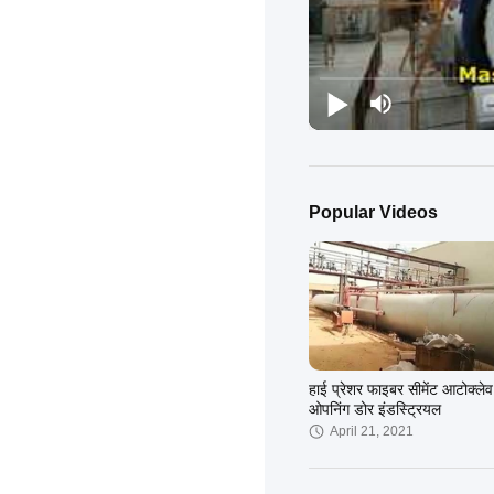
Popular Videos
हाई प्रेशर फाइबर सीमेंट आटोक्ले
ओपनिंग डोर इंडस्ट्रियल
April 21, 2021