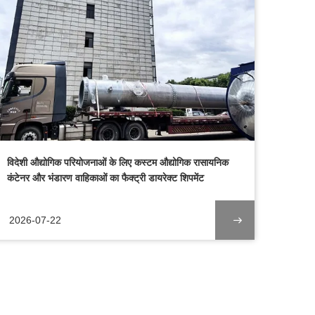
विदेशी औद्योगिक परियोजनाओं के लिए कस्टम औद्योगिक रासायनिक
कंटेनर और भंडारण वाहिकाओं का फैक्ट्री डायरेक्ट शिपमेंट
2026-07-22