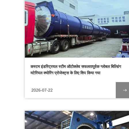
कस्टम इंडस्ट्रियल स्टीम ऑटोक्लेव सफलतापूर्वक ग्लोबल बिल्डिंग
मटेरियल क्योरिंग प्रोजेक्ट्स के लिए शिप किया गया
2026-07-22