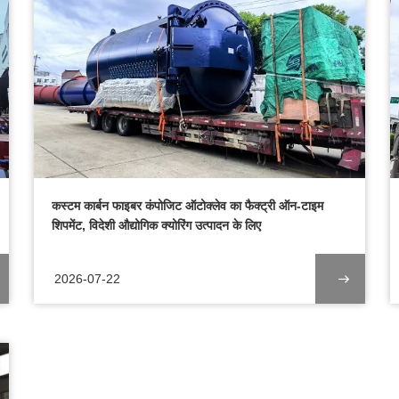
कस्टम कार्बन फाइबर कंपोजिट ऑटोक्लेव का फैक्ट्री ऑन-टाइम
शिपमेंट, विदेशी औद्योगिक क्योरिंग उत्पादन के लिए
2026-07-22