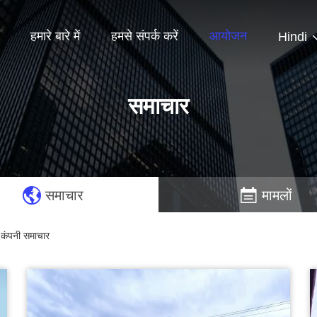
हमारे बारे में
हमसे संपर्क करें
आयोजन
Hindi
समाचार
समाचार
मामलों
ंपनी समाचार