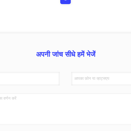
अपनी जांच सीधे हमें भेजें