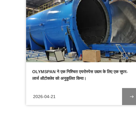
OLYMSPAN ने एक निश्चित एयरोस्पेस उद्यम के लिए एक सुपर-
लार्ज ऑटोक्लेव को अनुकूलित किया।
2026-04-21