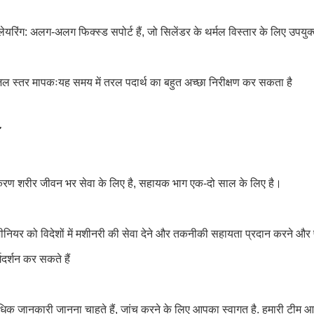
ेयरिंग: अलग-अलग फिक्स्ड सपोर्ट हैं, जो सिलेंडर के थर्मल विस्तार के लिए उपयुक्
 जल स्तर मापकःयह समय में तरल पदार्थ का बहुत अच्छा निरीक्षण कर सकता है
करण शरीर जीवन भर सेवा के लिए है, सहायक भाग एक-दो साल के लिए है।
जीनियर को विदेशों में मशीनरी की सेवा देने और तकनीकी सहायता प्रदान करने और 
्गदर्शन कर सकते हैं
 जानकारी जानना चाहते हैं, जांच करने के लिए आपका स्वागत है. हमारी टीम आपको 