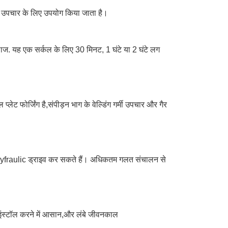
े उपचार के लिए उपयोग किया जाता है।
. यह एक सर्कल के लिए 30 मिनट, 1 घंटे या 2 घंटे लग
ेट फोर्जिंग है,संपीड़न भाग के वेल्डिंग गर्मी उपचार और गैर
hyfraulic ड्राइव कर सकते हैं। अधिकतम गलत संचालन से
,इंस्टॉल करने में आसान,और लंबे जीवनकाल