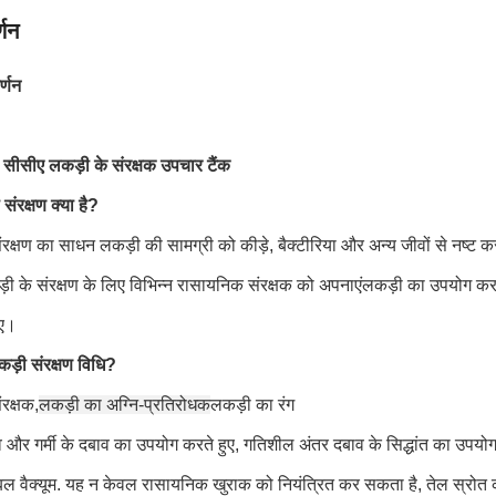
्णन
र्णन
व सीसीए लकड़ी के संरक्षक उपचार टैंक
ंरक्षण क्या है?
रक्षण का साधन लकड़ी की सामग्री को कीड़े, बैक्टीरिया और अन्य जीवों से नष्ट करन
ी के संरक्षण के लिए विभिन्न रासायनिक संरक्षक को अपनाएंलकड़ी का उपयोग
िए।
ड़ी संरक्षण विधि?
रक्षक,
लकड़ी का अग्नि-प्रतिरोधक
लकड़ी का रंग
व और गर्मी के दबाव का उपयोग करते हुए, गतिशील अंतर दबाव के सिद्धांत का उपयोग कर
ल वैक्यूम. यह न केवल रासायनिक खुराक को नियंत्रित कर सकता है, तेल स्रोत 