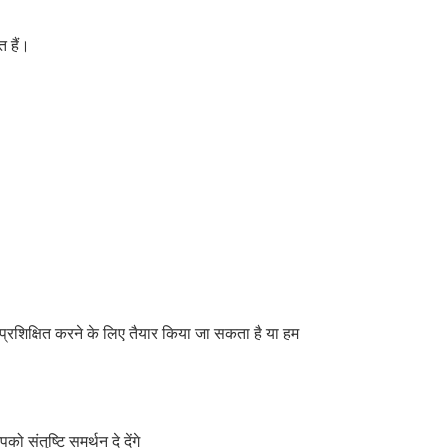
त हैं।
प्रशिक्षित करने के लिए तैयार किया जा सकता है या हम
संतुष्टि समर्थन दे देंगे