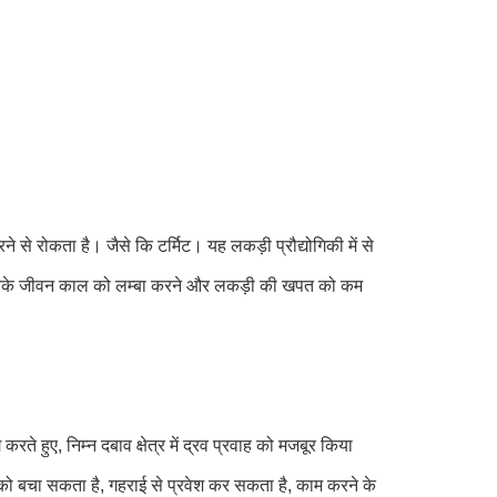
े से रोकता है। जैसे कि टर्मिट। यह लकड़ी प्रौद्योगिकी में से
 करके जीवन काल को लम्बा करने और लकड़ी की खपत को कम
ते हुए, निम्न दबाव क्षेत्र में द्रव प्रवाह को मजबूर किया
को बचा सकता है, गहराई से प्रवेश कर सकता है, काम करने के