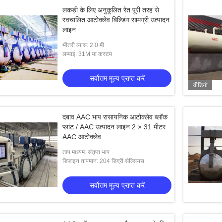
लकड़ी के लिए अनुकूलित रेत पूरी तरह से
स्वचालित आटोक्लेव बिल्डिंग सामग्री उत्पादन
लाइन
भीतरी व्यास: 2.0 मी
लम्बाई: 31M या कस्टम
सर्वोत्तम मूल्य प्राप्त करें
वीडियो
दबाव AAC भाप रासायनिक आटोक्लेव ब्लॉक
प्लांट / AAC उत्पादन लाइन 2 × 31 मीटर
AAC आटोक्लेव
ताप माध्यम: संतृप्त भाप
डिजाइन तापमान: 204 डिग्री सेल्सियस
सर्वोत्तम मूल्य प्राप्त करें