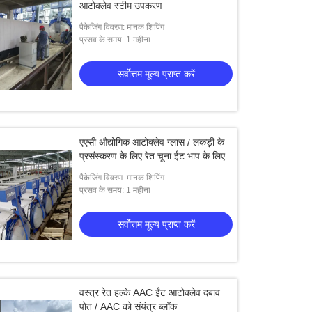
आटोक्लेव स्टीम उपकरण
पैकेजिंग विवरण: मानक शिपिंग
प्रसव के समय: 1 महीना
सर्वोत्तम मूल्य प्राप्त करें
एएसी औद्योगिक आटोक्लेव ग्लास / लकड़ी के
प्रसंस्करण के लिए रेत चूना ईंट भाप के लिए
पैकेजिंग विवरण: मानक शिपिंग
प्रसव के समय: 1 महीना
सर्वोत्तम मूल्य प्राप्त करें
वस्त्र रेत हल्के AAC ईंट आटोक्लेव दबाव
पोत / AAC को संयंत्र ब्लॉक