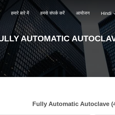
हमारे बारे में
हमसे संपर्क करें
आयोजन
Hindi
ULLY AUTOMATIC AUTOCLA
Fully Automatic Autoclave (