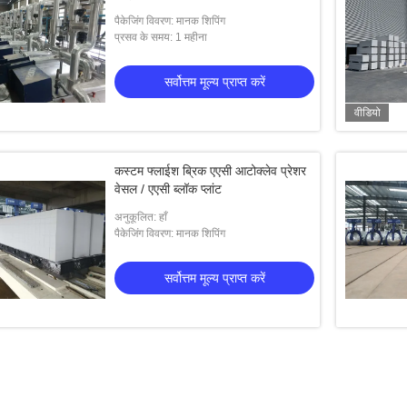
पैकेजिंग विवरण: मानक शिपिंग
प्रसव के समय: 1 महीना
सर्वोत्तम मूल्य प्राप्त करें
वीडियो
कस्टम फ्लाईश ब्रिक एएसी आटोक्लेव प्रेशर
वेसल / एएसी ब्लॉक प्लांट
अनुकूलित: हाँ
पैकेजिंग विवरण: मानक शिपिंग
सर्वोत्तम मूल्य प्राप्त करें