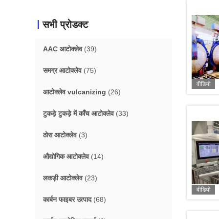
सभी प्रोडक्ट
AAC आटोक्लेव
(39)
समग्र आटोक्लेव
(75)
वीडियो
आटोक्लेव vulcanizing
(26)
टुकड़े टुकड़े में काँच आटोक्लेव
(33)
ठोस आटोक्लेव
(3)
औद्योगिक आटोक्लेव
(14)
लकड़ी आटोक्लेव
(23)
वीडियो
कार्बन फाइबर उत्पाद
(68)