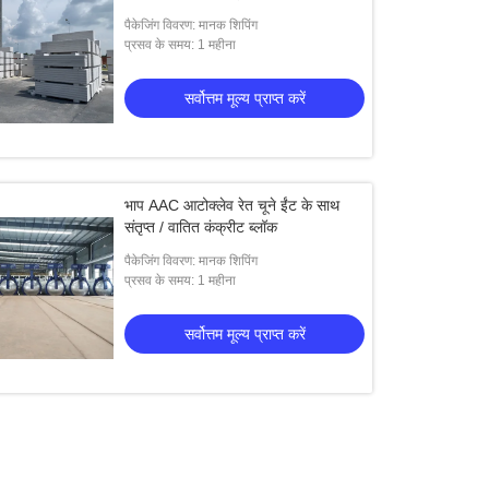
पैकेजिंग विवरण: मानक शिपिंग
प्रसव के समय: 1 महीना
सर्वोत्तम मूल्य प्राप्त करें
भाप AAC आटोक्लेव रेत चूने ईंट के साथ
संतृप्त / वातित कंक्रीट ब्लॉक
पैकेजिंग विवरण: मानक शिपिंग
प्रसव के समय: 1 महीना
सर्वोत्तम मूल्य प्राप्त करें