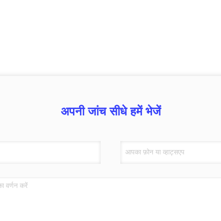
अपनी जांच सीधे हमें भेजें