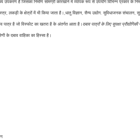
ख्य उपकरण है जिसका निर्माण सामग्री कारखाने में व्यापक रूप से उपयोग विभिन्न प्रकार के न
त्र, लकड़ी के क्षेत्रों में भी किया जाता है।,धातु विज्ञान, सैन्य उद्योग. सुविधाजनक संचालन, 
व पात्र है जो विस्फोट का खतरा है के अंतर्गत आता है।
दबाव पात्रों के लिए सुरक्षा प्रौद्योगिक
रेणी के दबाव वाहिका का हिस्सा है।
ोग