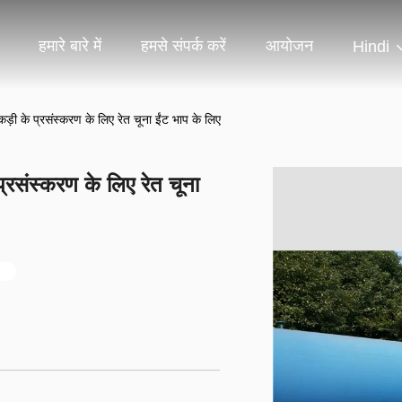
हमारे बारे में
हमसे संपर्क करें
आयोजन
Hindi
ड़ी के प्रसंस्करण के लिए रेत चूना ईंट भाप के लिए
्रसंस्करण के लिए रेत चूना