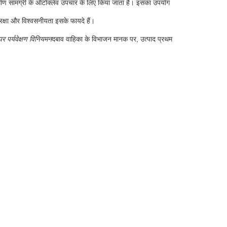
िर्माण सामग्री के ऑटोक्लेव उपचार के लिए किया जाता है। इसका उपयोग
सुरक्षा और विश्वसनीयता इसके फायदे हैं।
ी पर पर्यवेक्षण विनियमन
दबाव वाहिका के विभाजन मानक पर, उत्पाद प्रथम