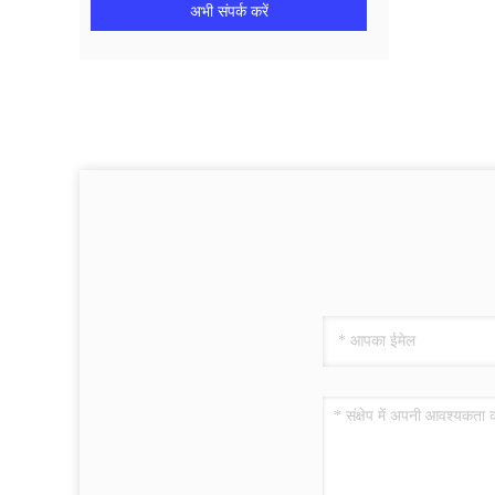
अभी संपर्क करें