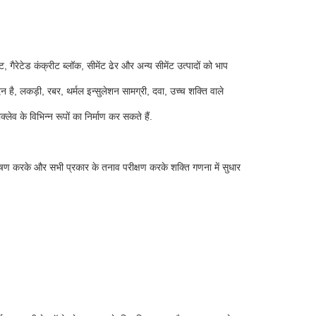
गैरेटेड कंक्रीट ब्लॉक, सीमेंट ढेर और अन्य सीमेंट उत्पादों को भाप
है, लकड़ी, रबर, थर्मल इन्सुलेशन सामग्री, दवा, उच्च शक्ति वाले
 के विभिन्न रूपों का निर्माण कर सकते हैं.
श्लेषण करके और सभी प्रकार के तनाव परीक्षण करके शक्ति गणना में सुधार