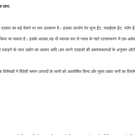
्मक लाभ:
प्रकार का बड़े पैमाने पर भाप उपकरण है। इसका उपयोग रेत चूना ईंट, फ्लाईएश ईंट, स्लैग ईंट, 
किया जा सकता है। इसके अलावा,यह भी व्यापक रूप से ग्लास के गहरे प्रसंस्करण में एक आवेदन 
 पकड़ने के जाल उद्योग का आकार आदि।हम अपने ग्राहकों की आवश्यकताओं के अनुसार ऑटोक्लेव
के विशेषज्ञों ने विदेशी समान उत्पादों के लाभों को अवशोषित किया और मुख्य दबाव भागों का वि