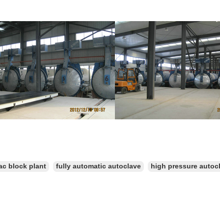
ac block plant
fully automatic autoclave
high pressure autoc