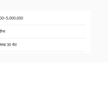
00~5,000,000
हीना
तिमाह 30 सेट