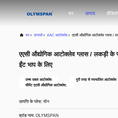
घर
उत्पाद
वीडियो
घर
>
उत्पादों
>
AAC आटोक्लेव
>
एएसी औद्योगिक आटोक्लेव ग्लास / लक
एएसी औद्योगिक आटोक्लेव ग्लास / लकड़ी के प
ईंट भाप के लिए
उच्च दबाव आटोक्लेव
पूरी तरह से स्वचालित आटोक्लेव
सीमेंट एएसी औद्योगिक आटोक्लेव;
उत्पत्ति के प्लेस:
चीन
ब्रांड नाम:
OLYMSPAN