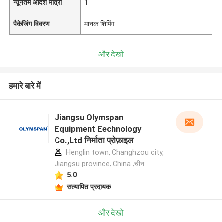
न्यूनतम आदेश मात्रा
1
पैकेजिंग विवरण
मानक शिपिंग
और देखो
हमारे बारे में
Jiangsu Olymspan
Equipment Eechnology
Co.,Ltd निर्माता प्रोफ़ाइल
Henglin town, Changhzou city,
Jiangsu province, China ,चीन
5.0
सत्यापित प्रदायक
और देखो