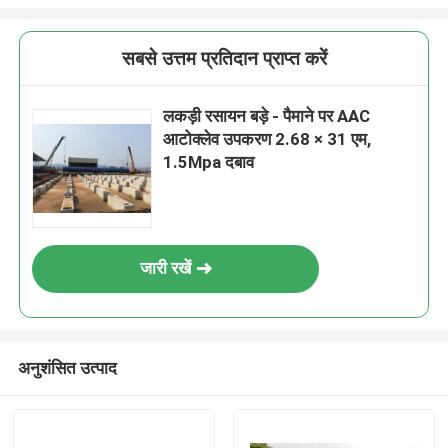
सबसे उत्तम प्रतिदान प्राप्त करें
लकड़ी रसायन बड़े - पैमाने पर AAC
आटोक्लेव उपकरण 2.68 × 31 एम,
1.5Mpa दबाव
जारी रखें
अनुशंसित उत्पाद