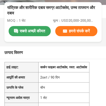
यांत्रिक और शारीरिक दबाव समग्र आटोक्लेव, उच्च तापमान और
दबाव
MOQ：1 सेट
मूल्य：USD20,000-200,000/Set
सबसे अच्छी कीमत
हमसे संपर्क करें
उत्पाद विवरण
हाई लाइट:
कार्बन फाइबर आटोक्लेव
,
स्वत: आटोक्लेव
आपूर्ति की क्षमता
2set / 90 दिन
उत्पत्ति के प्लेस
चीन
न्यूनतम आदेश मात्रा
1 सेट