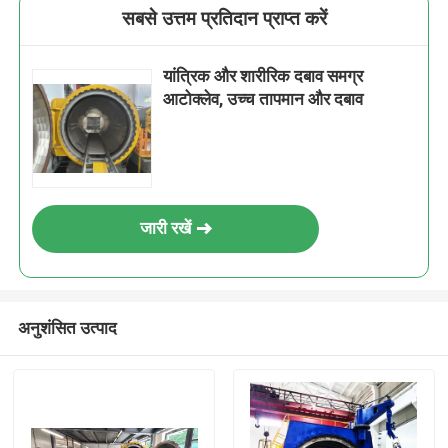
सबसे उत्तम प्रतिदान प्राप्त करें
यांत्रिक और शारीरिक दबाव समग्र
आटोक्लेव, उच्च तापमान और दबाव
जारी रखें
अनुशंसित उत्पाद