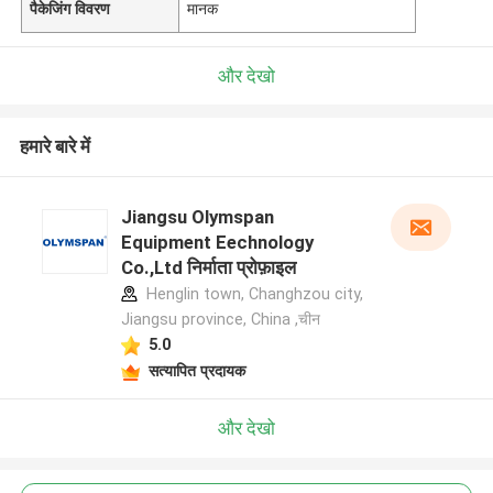
पैकेजिंग विवरण
मानक
और देखो
हमारे बारे में
Jiangsu Olymspan
Equipment Eechnology
Co.,Ltd निर्माता प्रोफ़ाइल
Henglin town, Changhzou city,
Jiangsu province, China ,चीन
5.0
सत्यापित प्रदायक
और देखो