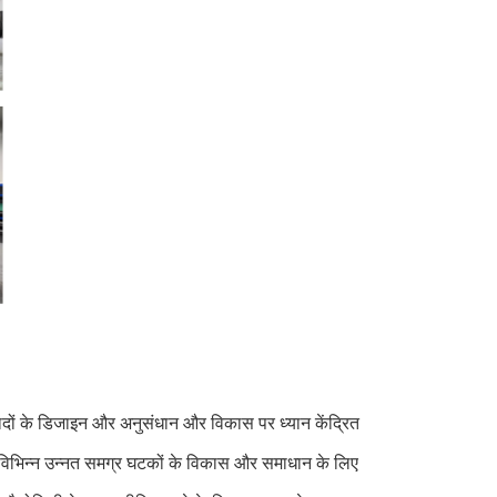
्पादों के डिजाइन और अनुसंधान और विकास पर ध्यान केंद्रित
ए विभिन्न उन्नत समग्र घटकों के विकास और समाधान के लिए