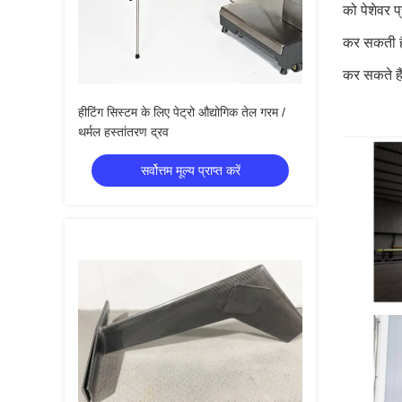
को पेशेवर 
कर सकती है 
कर सकते हैं
हीटिंग सिस्टम के लिए पेट्रो औद्योगिक तेल गरम /
थर्मल हस्तांतरण द्रव
सर्वोत्तम मूल्य प्राप्त करें