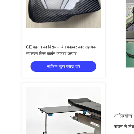
CE पहनने का विरोध कार्बन फाइबर कार सहायक
उपकरण मिरर कार्बन फाइबर उत्पाद
सर्वोत्तम मूल्य प्राप्त करें
ओलिम्बॉन्ड
चयन से लेक