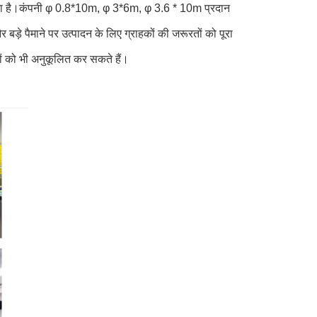
ा जाता है।कंपनी φ 0.8*10m, φ 3*6m, φ 3.6 * 10m प्रदान
 बड़े पैमाने पर उत्पादन के लिए ग्राहकों की जरूरतों को पूरा
शों को भी अनुकूलित कर सकते हैं।