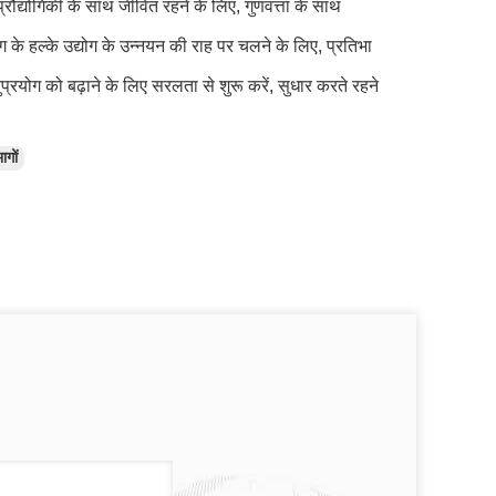
्रौद्योगिकी के साथ जीवित रहने के लिए, गुणवत्ता के साथ
 के हल्के उद्योग के उन्नयन की राह पर चलने के लिए, प्रतिभा
्रयोग को बढ़ाने के लिए सरलता से शुरू करें, सुधार करते रहने
ागों