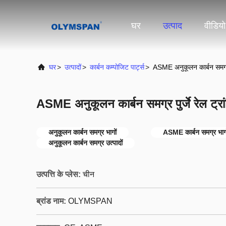
घर
उत्पाद
वीडियो
घर
>
उत्पादों
>
कार्बन कम्पोजिट पार्ट्स
>
ASME अनुकूलन कार्बन समग्र पु
ASME अनुकूलन कार्बन समग्र पुर्जे रेल ट्रा
अनुकूलन कार्बन समग्र भागों
ASME कार्बन समग्र भागो
अनुकूलन कार्बन समग्र उत्पादों
उत्पत्ति के प्लेस:
चीन
ब्रांड नाम:
OLYMSPAN