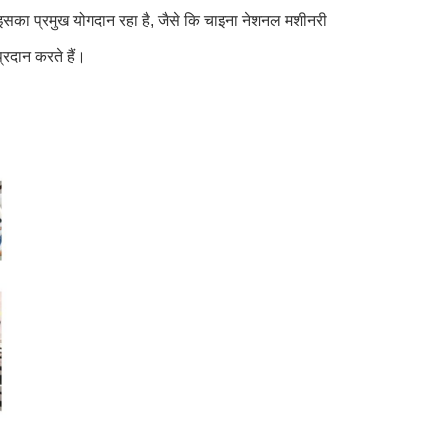
ं इसका प्रमुख योगदान रहा है, जैसे कि चाइना नेशनल मशीनरी
्रदान करते हैं।