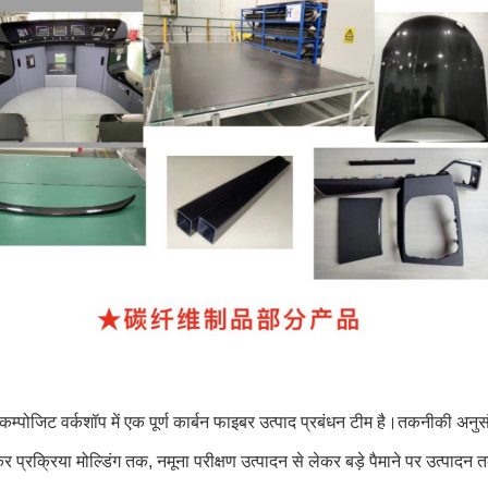
 कम्पोजिट वर्कशॉप में एक पूर्ण कार्बन फाइबर उत्पाद प्रबंधन टीम है।तकनीकी अन
र प्रक्रिया मोल्डिंग तक, नमूना परीक्षण उत्पादन से लेकर बड़े पैमाने पर उत्पा