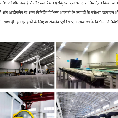
प्रतिभाओं और कड़ाई से और व्यवस्थित प्रक्रिया प्रबंधन द्वारा नियंत्रित किय
और आटोक्लेव के अन्य विनिर्देश विभिन्न आकारों के उत्पादों के परीक्षण उत्पादन और
।साथ ही, हम ग्राहकों के लिए आटोक्लेव पूर्ण सिस्टम उपकरण के विभिन्न विनिर्दे