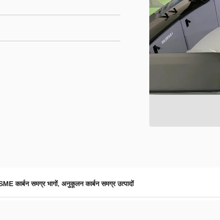
,
ME कार्बन समग्र भागों
अनुकूलन कार्बन समग्र उत्पादों