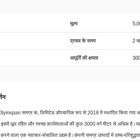
मूल्य
5,
प्रसव के समय
2 मह
आपूर्ति की क्षमता
300
्णन
ymspan समग्र कं, लिमिटेड औपचारिक रूप से 2018 में स्थापित किया गया था, और 
है।इसमें धूल रहित और स्वच्छ कार्यशालाओं की कुल 3000 वर्ग मीटर से अधिक है।
रने वाला एक नवाचार-संचालित उद्यम है।कंपनी समग्र उत्पादों में उच्च-परिशुद्धता