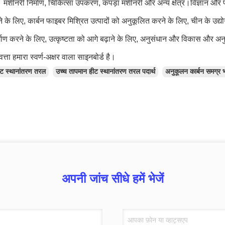
ै। मशीनरी निर्माण, चिकित्सा उपकरण, कपड़ा मशीनरी और अन्य क्षेत्र।विज्ञान और प
के लिए, कार्बन फाइबर मिश्रित उत्पादों को अनुकूलित करने के लिए, चीन के उद्योग
माण करने के लिए, उत्कृष्टता को आगे बढ़ाने के लिए, अनुसंधान और विकास और अनुप
त्ता हमारा स्वर्ण-अक्षर वाला साइनबोर्ड है।
ीट स्थानांतरण तरल
उच्च तापमान हीट स्थानांतरण तरल पदार्थ
अनुकूलन कार्बन समग्र भ
अपनी जांच सीधे हमें भेजें