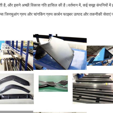
ती है, और इसने अच्छी विकास गति हासिल की है।वर्तमान में, कई समूह कंपनियों मे
प्स जिनचुआंग ग्रुप और चांगकिंग ग्रुप कार्बन फाइबर उत्पाद और तकनीकी सेवाएं प