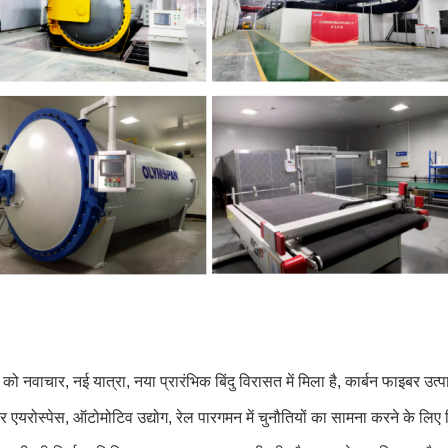
 नवाचार, नई यात्रा, नया प्रारंभिक बिंदु विरासत में मिला है, कार्बन फाइबर उत
र एयरोस्पेस, ऑटोमोटिव उद्योग, रेल पारगमन में चुनौतियों का सामना करने के लि