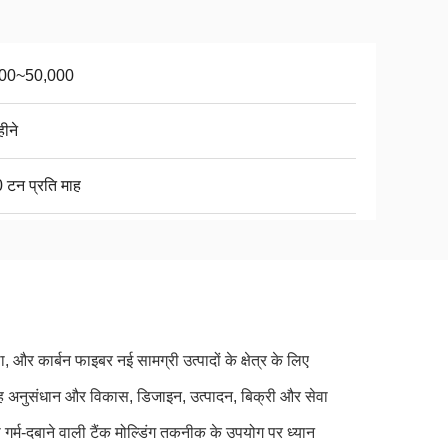
000~50,000
ीने
 टन प्रति माह
कार्बन फाइबर नई सामग्री उत्पादों के क्षेत्र के लिए
यह अनुसंधान और विकास, डिजाइन, उत्पादन, बिक्री और सेवा
 गर्म-दबाने वाली टैंक मोल्डिंग तकनीक के उपयोग पर ध्यान