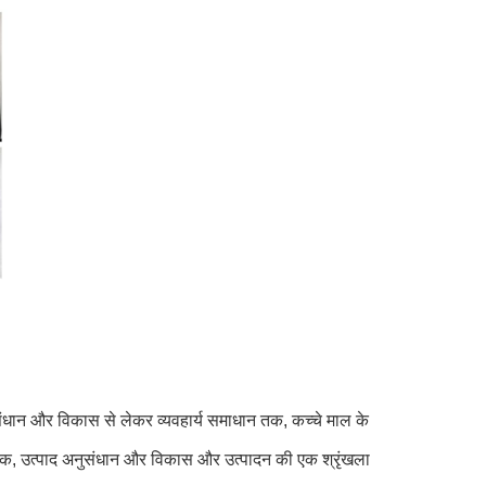
ुसंधान और विकास से लेकर व्यवहार्य समाधान तक, कच्चे माल के
दन तक, उत्पाद अनुसंधान और विकास और उत्पादन की एक श्रृंखला