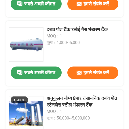
सबसे अच्छी कीमत
हमसे संपर्क करें
दबाव पोत टैंक रसोई गैस भंडारण टैंक
MOQ：1
मूल्य：1,000~5,000
सबसे अच्छी कीमत
हमसे संपर्क करें
अनुकूलन योग्य 8बार रासायनिक दबाव पोत
स्टेनलेस स्टील भंडारण टैंक
MOQ：1
मूल्य：50,000~5,000,000