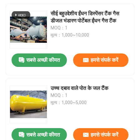
सीई बहुउद्देशीय ईंधन डिस्पेंसर टैंक गैस
डीजल भंडारण पोर्टेबल ईंधन गैस टैंक
MOQ：1
मूल्य：1,000~10,000
सबसे अच्छी कीमत
हमसे संपर्क करें
उच्च दबाव वाले पोत के जल टैंक
MOQ：1
मूल्य：1,000~5,000
सबसे अच्छी कीमत
हमसे संपर्क करें