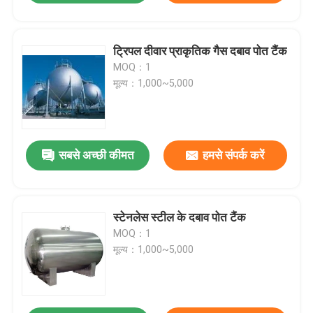
ट्रिपल दीवार प्राकृतिक गैस दबाव पोत टैंक
MOQ：1
मूल्य：1,000~5,000
सबसे अच्छी कीमत
हमसे संपर्क करें
स्टेनलेस स्टील के दबाव पोत टैंक
MOQ：1
मूल्य：1,000~5,000