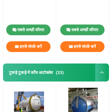
सबसे अच्छी कीमत
सबसे अच्छी कीमत
हमसे संपर्क करें
हमसे संपर्क करें
टुकड़े टुकड़े में काँच आटोक्लेव
(33)