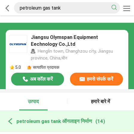
Jiangsu Olymspan Equipment
Eechnology Co.,Ltd
Henglin town, Changhzou city, Jiangsu
province, China,चीन
5.0
सत्यापित प्रदायक
अब कॉल करें
हमसे संपर्क करें
उत्पाद
हमारे बारे में
petroleum gas tank ऑनलाइन निर्माण
(14)