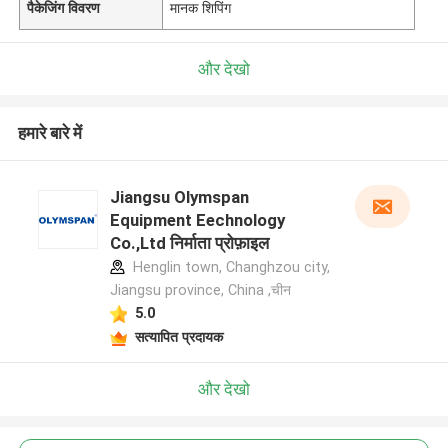
पैकेजिंग विवरण
मानक शिपिंग
और देखो
हमारे बारे में
Jiangsu Olymspan
Equipment Eechnology
Co.,Ltd निर्माता प्रोफ़ाइल
Henglin town, Changhzou city,
Jiangsu province, China ,चीन
5.0
सत्यापित प्रदायक
और देखो