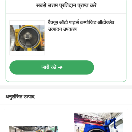
सबसे उत्तम प्रतिदान प्राप्त करें
वैक्यूम ऑटो पार्ट्स कम्पोजिट ऑटोक्लेव
उत्पादन उपकरण
जारी रखें
अनुशंसित उत्पाद