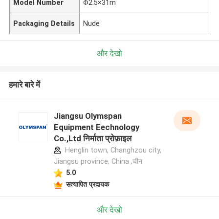
Model Number
Φ2.5×31m
Packaging Details
Nude
और देखो
हमारे बारे में
Jiangsu Olymspan
Equipment Eechnology
Co.,Ltd निर्माता प्रोफ़ाइल
Henglin town, Changhzou city,
Jiangsu province, China ,चीन
5.0
सत्यापित प्रदायक
और देखो