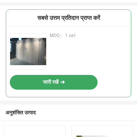
सबसे उत्तम प्रतिदान प्राप्त करें
MOQ： 1 set
जारी रखें
अनुशंसित उत्पाद