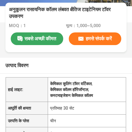
अनुकूलन रासायनिक कॉलम लंबवत क्षैतिज टाइटेनियम टॉवर
उपकरण
MOQ：1
मूल्य：1,000~5,000
सबसे अच्छी कीमत
हमसे संपर्क करें
उत्पाद विवरण
केमिकल कूलिंग टॉवर वर्टिकल
,
हाई लाइट:
केमिकल कॉलम हॉरिजॉन्टल
,
कस्टमाइजेशन केमिकल कॉलम
आपूर्ति की क्षमता
प्रतिमाह 30 सेट
उत्पत्ति के प्लेस
चीन