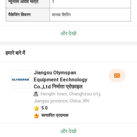
न्यूनतम आदेश मात्रा
1
पैकेजिंग विवरण
मानक शिपिंग
और देखो
हमारे बारे में
Jiangsu Olymspan
Equipment Eechnology
Co.,Ltd निर्माता प्रोफ़ाइल
Henglin town, Changhzou city,
Jiangsu province, China ,चीन
5.0
सत्यापित प्रदायक
और देखो