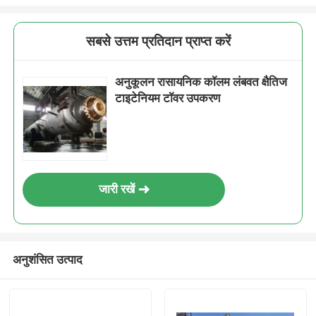
सबसे उत्तम प्रतिदान प्राप्त करें
अनुकूलन रासायनिक कॉलम लंबवत क्षैतिज
टाइटेनियम टॉवर उपकरण
जारी रखें
अनुशंसित उत्पाद