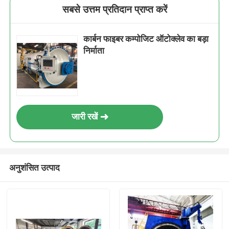
सबसे उत्तम प्रतिदान प्राप्त करें
कार्बन फाइबर कम्पोजिट ऑटोक्लेव का बड़ा
निर्माता
जारी रखें
अनुशंसित उत्पाद