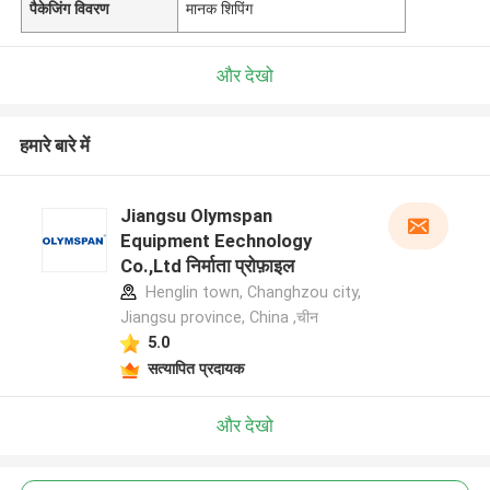
पैकेजिंग विवरण
मानक शिपिंग
और देखो
हमारे बारे में
Jiangsu Olymspan
Equipment Eechnology
Co.,Ltd निर्माता प्रोफ़ाइल
Henglin town, Changhzou city,
Jiangsu province, China ,चीन
5.0
सत्यापित प्रदायक
और देखो