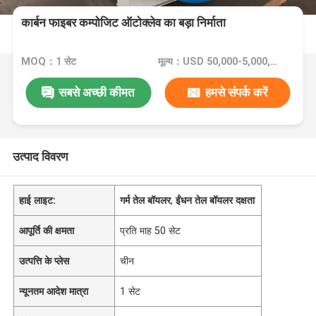
कार्बन फाइबर कम्पोजिट ऑटोक्लेव का बड़ा निर्माता
MOQ：1 सेट
मूल्य：USD 50,000-5,000,000
सबसे अच्छी कीमत
हमसे संपर्क करें
उत्पाद विवरण
हाई लाइट:
गर्म तेल बॉयलर
,
ईंधन तेल बॉयलर दक्षता
आपूर्ति की क्षमता
प्रति माह 50 सेट
उत्पत्ति के प्लेस
चीन
न्यूनतम आदेश मात्रा
1 सेट