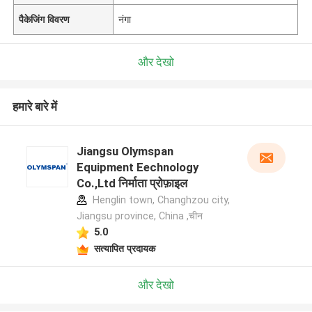
पैकेजिंग विवरण
नंगा
और देखो
हमारे बारे में
Jiangsu Olymspan
Equipment Eechnology
Co.,Ltd निर्माता प्रोफ़ाइल
Henglin town, Changhzou city,
Jiangsu province, China ,चीन
5.0
सत्यापित प्रदायक
और देखो