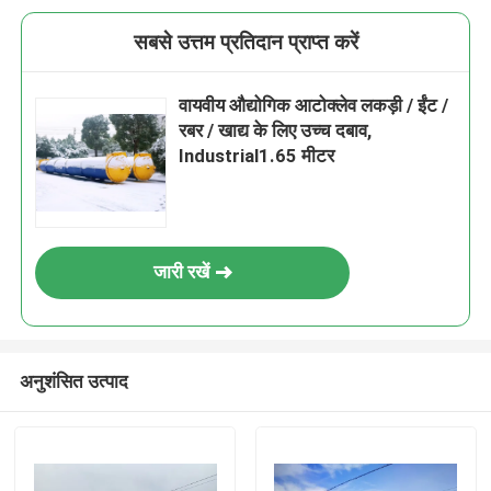
सबसे उत्तम प्रतिदान प्राप्त करें
वायवीय औद्योगिक आटोक्लेव लकड़ी / ईंट /
रबर / खाद्य के लिए उच्च दबाव,
Industrial1.65 मीटर
जारी रखें
अनुशंसित उत्पाद