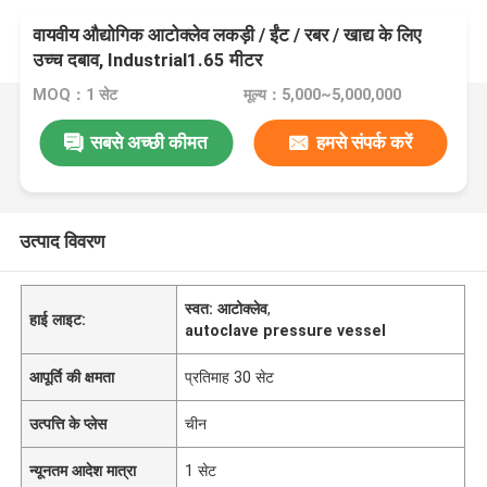
वायवीय औद्योगिक आटोक्लेव लकड़ी / ईंट / रबर / खाद्य के लिए
उच्च दबाव, Industrial1.65 मीटर
MOQ：1 सेट
मूल्य：5,000~5,000,000
सबसे अच्छी कीमत
हमसे संपर्क करें
उत्पाद विवरण
स्वत: आटोक्लेव
,
हाई लाइट:
autoclave pressure vessel
आपूर्ति की क्षमता
प्रतिमाह 30 सेट
उत्पत्ति के प्लेस
चीन
न्यूनतम आदेश मात्रा
1 सेट