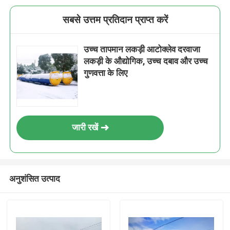
सबसे उत्तम प्रतिदान प्राप्त करें
उच्च तापमान लकड़ी आटोक्लेव दरवाजा
लकड़ी के औद्योगिक, उच्च दबाव और उच्च
गुणवत्ता के लिए
जारी रखें
अनुशंसित उत्पाद