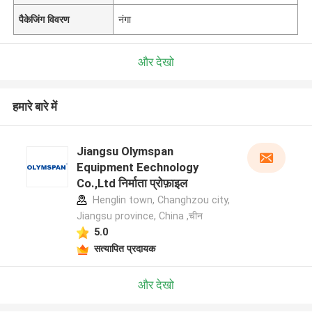
पैकेजिंग विवरण
नंगा
और देखो
हमारे बारे में
Jiangsu Olymspan
Equipment Eechnology
Co.,Ltd निर्माता प्रोफ़ाइल
Henglin town, Changhzou city,
Jiangsu province, China ,चीन
5.0
सत्यापित प्रदायक
और देखो