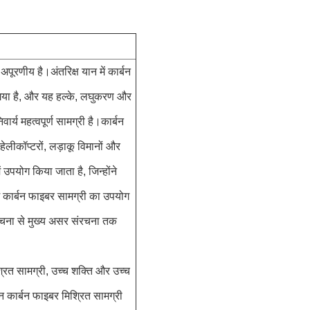
ूरणीय है।अंतरिक्ष यान में कार्बन
 गया है, और यह हल्के, लघुकरण और
ार्य महत्वपूर्ण सामग्री है।कार्बन
हेलीकॉप्टरों, लड़ाकू विमानों और
उपयोग किया जाता है, जिन्होंने
 में कार्बन फाइबर सामग्री का उपयोग
चना से मुख्य असर संरचना तक
श्रित सामग्री, उच्च शक्ति और उच्च
न कार्बन फाइबर मिश्रित सामग्री