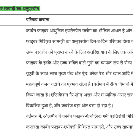
र उत्पादों का अनुप्रयोग:
परिचय कराना
कार्बन फाइबर आधुनिक एयरोस्पेस उद्योग का भौतिक आधार है और अप
फाइबर मिश्रित सामग्री का अनुप्रयोग दिन-ब-दिन परिपक्व होता
उच्च प्रदर्शन को प्राप्त करने के लिए अंतरिक्ष यान के लिए एक अनिव
फाइबर के हल्के और उच्च शक्ति वाले गुणों का व्यापक रूप से सैन्य 
यूएवी के साथ-साथ मुख्य पंख और पूंछ, ब्रेक पैड और खाल आदि में 
महत्वपूर्ण वजन घटाने का प्रभाव खेला है।वर्तमान में सैन्य विमानों
किया जाता है।एप्लिकेशन गैर-लोड असर और माध्यमिक असर संर
विकसित हुआ है, और कवरेज बड़ा और बड़ा हो रहा है।
वर्तमान में, ओलम्पैन ने कार्बन फाइबर-फेनोलिक गर्मी प्रतिरोधी मि
क्रूरता कार्बन फाइबर-एपॉक्सी मिश्रित सामग्री, और उच्च तापमा