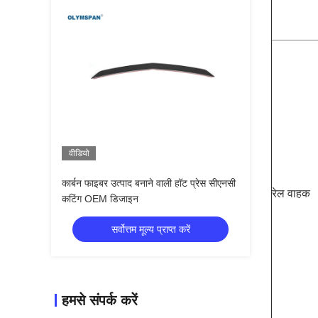
वीडियो
कार्बन फाइबर उत्पाद बनाने वाली हॉट प्रेस सीएनसी
रेल वाहक
कटिंग OEM डिजाइन
सर्वोत्तम मूल्य प्राप्त करें
हमसे संपर्क करें