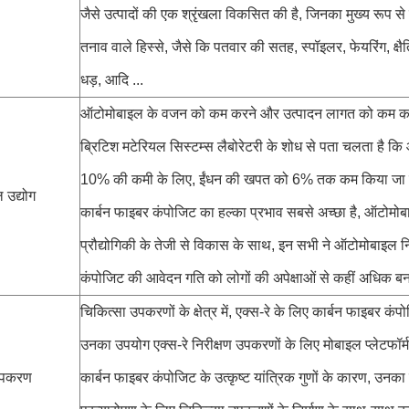
जैसे उत्पादों की एक श्रृंखला विकसित की है, जिनका मुख्य रूप से
तनाव वाले हिस्से, जैसे कि पतवार की सतह, स्पॉइलर, फेयरिंग, क्षैति
धड़, आदि ...
ऑटोमोबाइल के वजन को कम करने और उत्पादन लागत को कम करन
ब्रिटिश मटेरियल सिस्टम्स लैबोरेटरी के शोध से पता चलता है कि 
10% की कमी के लिए, ईंधन की खपत को 6% तक कम किया जा सकता
उद्योग
कार्बन फाइबर कंपोजिट का हल्का प्रभाव सबसे अच्छा है, ऑटोम
प्रौद्योगिकी के तेजी से विकास के साथ, इन सभी ने ऑटोमोबाइल निर्मा
कंपोजिट की आवेदन गति को लोगों की अपेक्षाओं से कहीं अधिक बन
चिकित्सा उपकरणों के क्षेत्र में, एक्स-रे के लिए कार्बन फाइबर कंपो
उनका उपयोग एक्स-रे निरीक्षण उपकरणों के लिए मोबाइल प्लेटफॉर्
उपकरण
कार्बन फाइबर कंपोजिट के उत्कृष्ट यांत्रिक गुणों के कारण, उनक