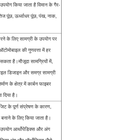
 उपयोग किया जाता है विमान के गैर-
ज पूंछ, ऊर्ध्वाधर पूंछ, पंख, नाक,
े के लिए सामग्री के उपयोग पर
ऑटोमोबाइल की गुणवत्ता में हर
 है।मौजूदा सामग्रियों में,
ोबाइल डिजाइन और समग्र सामग्री
ण के क्षेत्र में कार्बन फाइबर
ा दिया है।
जिट के पूर्ण संप्रेषण के कारण,
म बनाने के लिए किया जाता है।
ा उपयोग आर्थोपेडिक्स और अंग