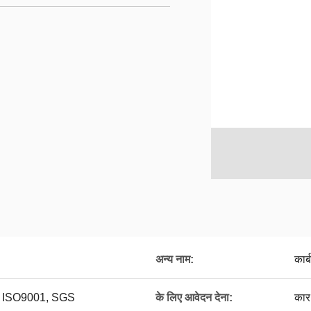
अन्य नाम:
कार्
, ISO9001, SGS
के लिए आवेदन देना:
कार,