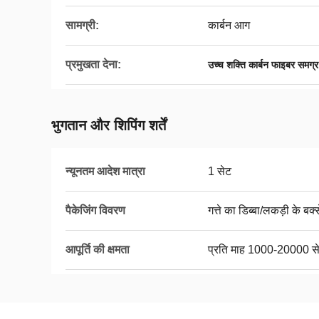
सामग्री:
कार्बन आग
प्रमुखता देना:
उच्च शक्ति कार्बन फाइबर समग्र
भुगतान और शिपिंग शर्तें
न्यूनतम आदेश मात्रा
1 सेट
पैकेजिंग विवरण
गत्ते का डिब्बा/लकड़ी के बक्स
आपूर्ति की क्षमता
प्रति माह 1000-20000 स