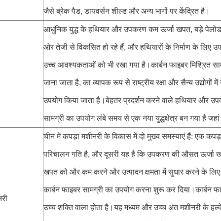
जैसे ब्रेक पैड, डायवर्सन शील्ड और अन्य भागों पर केंद्रित है।
आधुनिक युद्ध के हथियार और उपकरण कम ऊर्जा खपत, बड़े पेलो
ओर तेजी से विकसित हो रहे हैं, और हथियारों के निर्माण के लिए उ
उच्च आवश्यकताओं को भी रखा गया है।कार्बन फाइबर मिश्रित सामग्र
जाना जाता है, का व्यापक रूप से राष्ट्रीय रक्षा और सैन्य उद्योगों म
उपयोग किया जाता है।बेहतर प्रदर्शन करने वाले हथियार और उप
सामग्री का उपयोग लंबे समय से एक नया युद्धक्षेत्र बन गया है जहां स
चीन में कपड़ा मशीनरी के विकास में दो मुख्य समस्याएं हैं: एक 
परिचालन गति है, और दूसरी यह है कि उपकरण की औसत ऊर्जा खप
खपत को और कम करने और उत्पादन क्षमता में सुधार करने के लिए, कप
कार्बन फाइबर सामग्री का उपयोग करना शुरू कर दिया।कार्बन फाइ
नरी
उच्च शक्ति वाला होता है।यह मध्यम और उच्च अंत मशीनरी के हल्