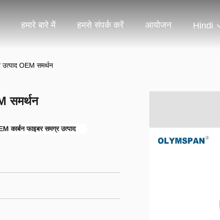
हमारे बारे में
हमसे संपर्क करें
आयोजन
Hindi
्र उत्पाद OEM समर्थन
EM समर्थन
EM कार्बन फाइबर समग्र उत्पाद