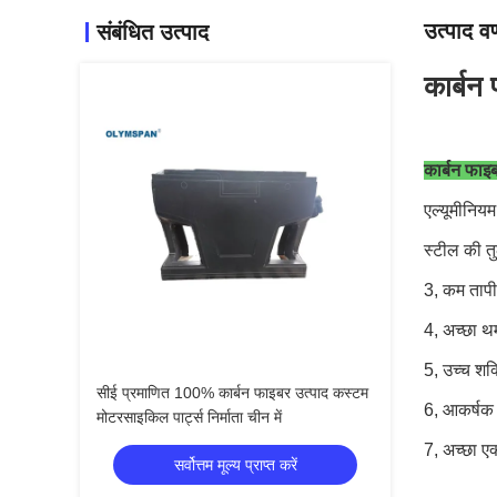
उत्पाद वर
संबंधित उत्पाद
कार्बन
कार्बन फाइ
एल्यूमीनिय
स्टील की तु
3, कम तापी
4, अच्छा थर
5, उच्च शक्
सीई प्रमाणित 100% कार्बन फाइबर उत्पाद कस्टम
6, आकर्षक
मोटरसाइकिल पार्ट्स निर्माता चीन में
7, अच्छा ए
सर्वोत्तम मूल्य प्राप्त करें