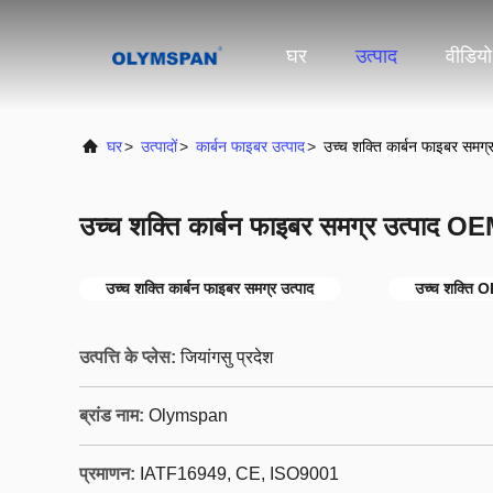
घर
उत्पाद
वीडियो
घर
>
उत्पादों
>
कार्बन फाइबर उत्पाद
>
उच्च शक्ति कार्बन फाइबर समग
उच्च शक्ति कार्बन फाइबर समग्र उत्पाद O
उच्च शक्ति कार्बन फाइबर समग्र उत्पाद
उच्च शक्ति O
उत्पत्ति के प्लेस:
जियांगसु प्रदेश
ब्रांड नाम:
Olymspan
प्रमाणन:
IATF16949, CE, ISO9001