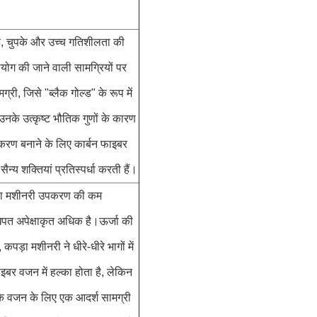
ड, चुपके और उच्च गतिशीलता की
पयोग की जाने वाली सामग्रियों पर
ी, जिसे "ब्लैक गोल्ड" के रूप में
ें उनके उत्कृष्ट भौतिक गुणों के कारण
करण बनाने के लिए कार्बन फाइबर
ैन्य शक्तियां प्रतिस्पर्धा करती हैं।
कपड़ा मशीनरी उपकरण की कम
त अपेक्षाकृत अधिक है।ऊर्जा की
ड़ा मशीनरी ने धीरे-धीरे भागों में
बर वजन में हल्का होता है, लेकिन
के वजन के लिए एक आदर्श सामग्री