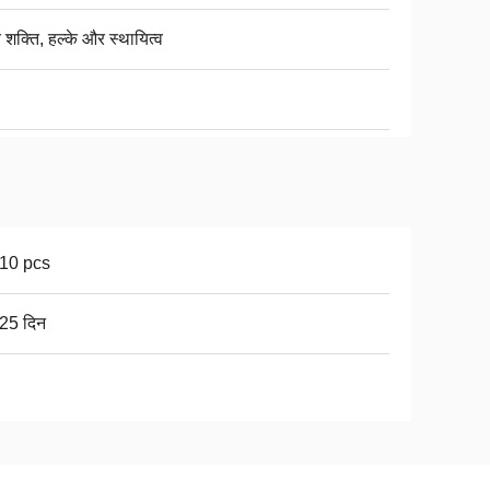
 शक्ति, हल्के और स्थायित्व
10 pcs
25 दिन