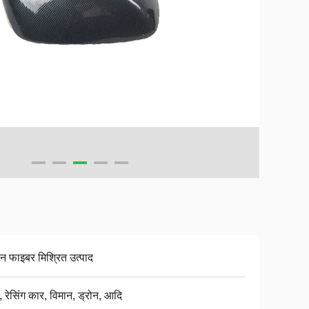
बन फाइबर मिश्रित उत्पाद
 ​​रेसिंग कार, विमान, ड्रोन, आदि