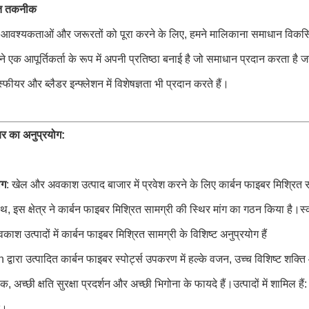
त तकनीक
ी आवश्यकताओं और जरूरतों को पूरा करने के लिए, हमने मालिकाना समाधान विकसित क
मने एक आपूर्तिकर्ता के रूप में अपनी प्रतिष्ठा बनाई है जो समाधान प्रदान करता है ज
्फीयर और ब्लैडर इन्फ्लेशन में विशेषज्ञता भी प्रदान करते हैं।
बर का अनुप्रयोग:
ोग
: खेल और अवकाश उत्पाद बाजार में प्रवेश करने के लिए कार्बन फाइबर मिश्रित सामग
ाथ, इस क्षेत्र ने कार्बन फाइबर मिश्रित सामग्री की स्थिर मांग का गठन किया ह
श उत्पादों में कार्बन फाइबर मिश्रित सामग्री के विशिष्ट अनुप्रयोग हैं
वारा उत्पादित कार्बन फाइबर स्पोर्ट्स उपकरण में हल्के वजन, उच्च विशिष्ट शक्
ंक, अच्छी क्षति सुरक्षा प्रदर्शन और अच्छी भिगोना के फायदे हैं।उत्पादों में शामिल है
ि।