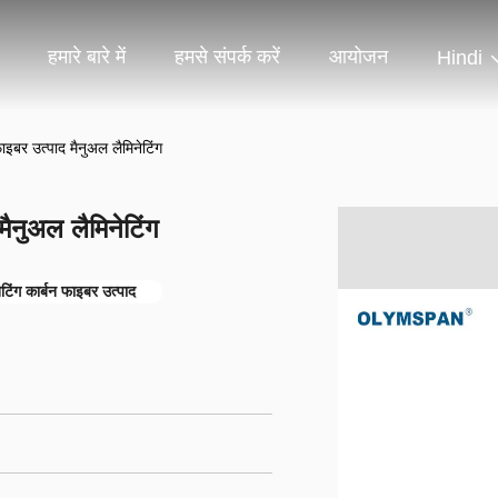
हमारे बारे में
हमसे संपर्क करें
आयोजन
Hindi
ाइबर उत्पाद मैनुअल लैमिनेटिंग
मैनुअल लैमिनेटिंग
ेटिंग कार्बन फाइबर उत्पाद