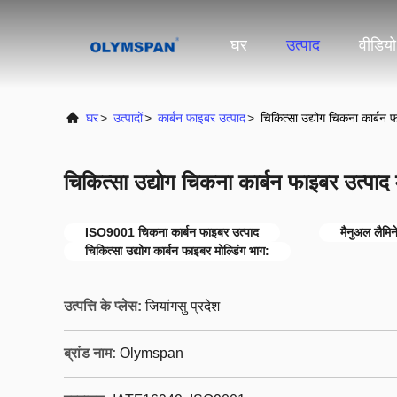
घर
उत्पाद
वीडियो
घर
>
उत्पादों
>
कार्बन फाइबर उत्पाद
>
चिकित्सा उद्योग चिकना कार्बन फ
चिकित्सा उद्योग चिकना कार्बन फाइबर उत्पाद 
ISO9001 चिकना कार्बन फाइबर उत्पाद
मैनुअल लैमिन
चिकित्सा उद्योग कार्बन फाइबर मोल्डिंग भाग:
उत्पत्ति के प्लेस:
जियांगसु प्रदेश
ब्रांड नाम:
Olymspan