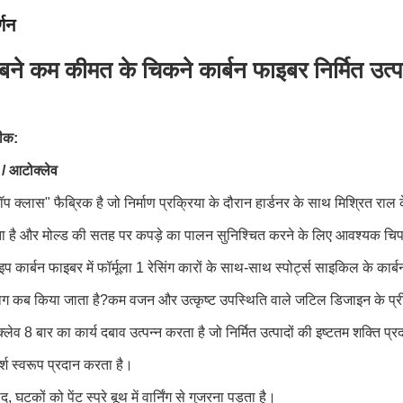
्णन
ं बने कम कीमत के चिकने कार्बन फाइबर निर्मित उत्प
ीक:
ग / आटोक्लेव
"टॉप क्लास" फैब्रिक है जो निर्माण प्रक्रिया के दौरान हार्डनर के साथ मिश्रित रा
ा है और मोल्ड की सतह पर कपड़े का पालन सुनिश्चित करने के लिए आवश्यक चि
ाइप कार्बन फाइबर में फॉर्मूला 1 रेसिंग कारों के साथ-साथ स्पोर्ट्स साइकिल के कार्बन 
 कब किया जाता है?कम वजन और उत्कृष्ट उपस्थिति वाले जटिल डिजाइन के प्रीमियम
लेव 8 बार का कार्य दबाव उत्पन्न करता है जो निर्मित उत्पादों की इष्टतम शक्ति 
श स्वरूप प्रदान करता है।
ाद, घटकों को पेंट स्प्रे बूथ में वार्निंग से गुजरना पड़ता है।