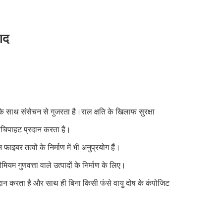
ाद
ल के साथ संसेचन से गुजरता है।राल क्षति के खिलाफ सुरक्षा
पचिपाहट प्रदान करता है।
फाइबर तत्वों के निर्माण में भी अनुप्रयोग हैं।
 गुणवत्ता वाले उत्पादों के निर्माण के लिए।
प्रदान करता है और साथ ही बिना किसी फंसे वायु दोष के कंपोजिट