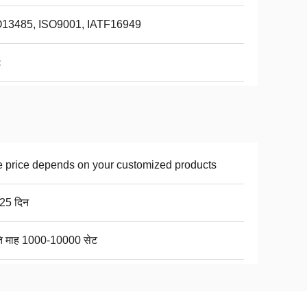
O13485, ISO9001, IATF16949
:
 price depends on your customized products
25 दिन
ति माह 1000-10000 सेट