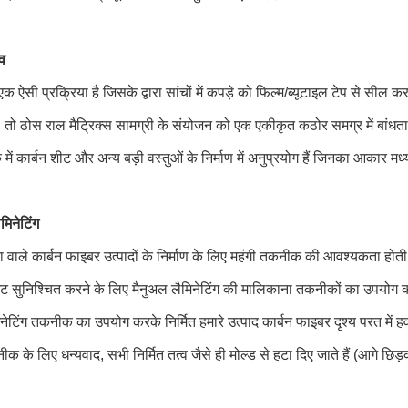
व
 ऐसी प्रक्रिया है जिसके द्वारा सांचों में कपड़े को फिल्म/ब्यूटाइल टेप से सी
, तो ठोस राल मैट्रिक्स सामग्री के संयोजन को एक एकीकृत कठोर समग्र में बांधता
ं कार्बन शीट और अन्य बड़ी वस्तुओं के निर्माण में अनुप्रयोग हैं जिनका आकार म
मिनेटिंग
ता वाले कार्बन फाइबर उत्पादों के निर्माण के लिए महंगी तकनीक की आवश्यकता होती ह
िट सुनिश्चित करने के लिए मैनुअल लैमिनेटिंग की मालिकाना तकनीकों का उपयोग कर
नेटिंग तकनीक का उपयोग करके निर्मित हमारे उत्पाद कार्बन फाइबर दृश्य परत में हवा
क के लिए धन्यवाद, सभी निर्मित तत्व जैसे ही मोल्ड से हटा दिए जाते हैं (आगे छिड़क