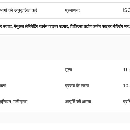
 भागों को अनुकूलित करें
प्रमाणन:
IS
,
,
 उत्पाद
मैनुअल लैमिनेटिंग कार्बन फाइबर उत्पाद
चिकित्सा उद्योग कार्बन फाइबर मोल्डिंग भाग
मूल्य
The
बक्से
प्रसव के समय
10-
 यूनियन, मनीग्राम
आपूर्ति की क्षमता
प्र