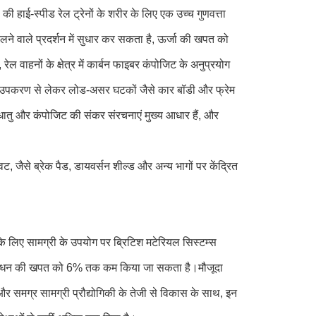
 हाई-स्पीड रेल ट्रेनों के शरीर के लिए एक उच्च गुणवत्ता
लने वाले प्रदर्शन में सुधार कर सकता है, ऊर्जा की खपत को
ल वाहनों के क्षेत्र में कार्बन फाइबर कंपोजिट के अनुप्रयोग
रिक उपकरण से लेकर लोड-असर घटकों जैसे कार बॉडी और फ्रेम
धातु और कंपोजिट की संकर संरचनाएं मुख्य आधार हैं, और
, जैसे ब्रेक पैड, डायवर्सन शील्ड और अन्य भागों पर केंद्रित
लिए सामग्री के उपयोग पर ब्रिटिश मटेरियल सिस्टम्स
िए, ईंधन की खपत को 6% तक कम किया जा सकता है।मौजूदा
और समग्र सामग्री प्रौद्योगिकी के तेजी से विकास के साथ, इन