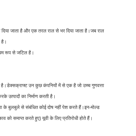
ल कर दिया जाता है और एक तरल राल से भर दिया जाता है।जब राल
 है।
ध्यम रूप से जटिल है।
ै।डेक्सक्राफ्ट उन कुछ कंपनियों में से एक है जो उच्च गुणवत्ता
के उत्पादों का निर्माण करती है।
 के बुलबुले से संबंधित कोई दोष नहीं पेश करते हैं।इन-मोल्ड
ाव को समाप्त करते हुए) यूवी के लिए प्रतिरोधी होते हैं।