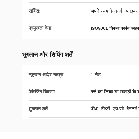
सर्विस:
अपने स्वयं के कार्बन फाइबर
प्रमुखता देना:
ISO9001 चिकना कार्बन फाइबर
भुगतान और शिपिंग शर्तें
न्यूनतम आदेश मात्रा
1 सेट
पैकेजिंग विवरण
गत्ते का डिब्बा या लकड़ी के 
भुगतान शर्तें
डी/ए, टी/टी, एल/सी, वेस्टर्न