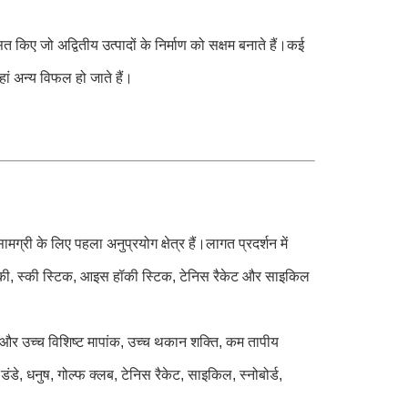
िए जो अद्वितीय उत्पादों के निर्माण को सक्षम बनाते हैं।कई
हां अन्य विफल हो जाते हैं।
्री के लिए पहला अनुप्रयोग क्षेत्र हैं।लागत प्रदर्शन में
ै।स्की, स्की स्टिक, आइस हॉकी स्टिक, टेनिस रैकेट और साइकिल
ति और उच्च विशिष्ट मापांक, उच्च थकान शक्ति, कम तापीय
ं: डंडे, धनुष, गोल्फ क्लब, टेनिस रैकेट, साइकिल, स्नोबोर्ड,