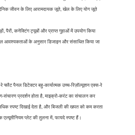
 दैनिक जीवन के लिए आरामदायक जूते, खेल के लिए योग जूते
ं, पैरों, कनेक्टिंग ट्यूबों और प्राप्त गुहाओं में उपयोग किया
नीय बल आवश्यकताओं के अनुसार डिजाइन और संसाधित किया जा
फ्लैट पैनल डिटेक्टर बहु-कार्यात्मक उच्च-रिज़ॉल्यूशन एक्स-रे
-संचारण प्रदर्शन होता है, माइक्रो-करंट का संचालन कर
अधिक स्पष्ट दिखाई देता है, और बिजली की खपत को कम करता
यूमीनियम प्लेट की तुलना में, फायदे स्पष्ट हैं।