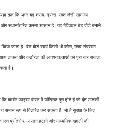
हां तक ​​​​कि अगर यह शराब, ड्रग्स, रक्त जैसी सामान्य
रना और स्थानांतरित करना आसान है।यह मेडिकल बेड बोर्ड बनाने
 किया जाता है।बेड बोर्ड स्वयं किसी भी कोण, उच्च संप्रेषण
री के साथ ताकत और कठोरता की आवश्यकताओं को पूरा कर सकता
सकता है।
 कार्बन फाइबर पोस्ट में यांत्रिक गुण होते हैं जो दंत ऊतकों
थ समान रूप से वितरित कर सकता है, जो है सुरक्षा के लिए
ंक्षारण प्रतिरोध, आसान हटाने और माध्यमिक बहाली की