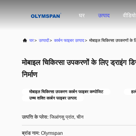
घर
उत्पाद
वीडियो
घर
>
उत्पादों
>
कार्बन फाइबर उत्पाद
>
मोबाइल चिकित्सा उपकरणों के ल
मोबाइल चिकित्सा उपकरणों के लिए ड्राइंग ड
निर्माण
मोबाइल चिकित्सा उपकरण कार्बन फाइबर कम्पोजिट
हल्
उच्च शक्ति कार्बन फाइबर उत्पाद
उत्पत्ति के प्लेस:
जिआंगसु प्रांत, चीन
ब्रांड नाम:
Olymspan