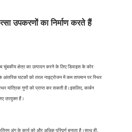
सा उपकरणों का निर्माण करते हैं
च्च चुंबकीय क्षेत्र का उत्पादन करने के लिए डिवाइस के कोर
के आंतरिक घटकों को तरल नाइट्रोजन में कम तापमान पर स्थिर
थिर यांत्रिक गुणों को प्राप्त कर सकती है।इसलिए, कार्बन
ए उपयुक्त हैं।
 कृत्रिम अंग के कार्य को और अधिक परिपूर्ण बनाता है।साथ ही,