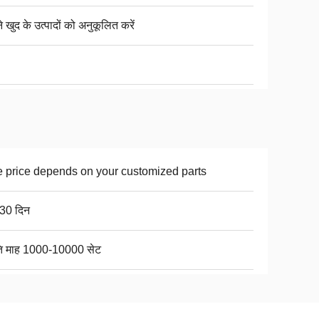
 खुद के उत्पादों को अनुकूलित करें
 price depends on your customized parts
30 दिन
ति माह 1000-10000 सेट