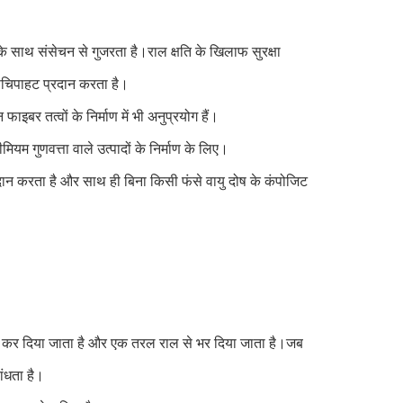
ल के साथ संसेचन से गुजरता है।राल क्षति के खिलाफ सुरक्षा
पचिपाहट प्रदान करता है।
फाइबर तत्वों के निर्माण में भी अनुप्रयोग हैं।
 गुणवत्ता वाले उत्पादों के निर्माण के लिए।
प्रदान करता है और साथ ही बिना किसी फंसे वायु दोष के कंपोजिट
 सील कर दिया जाता है और एक तरल राल से भर दिया जाता है।जब
ांधता है।