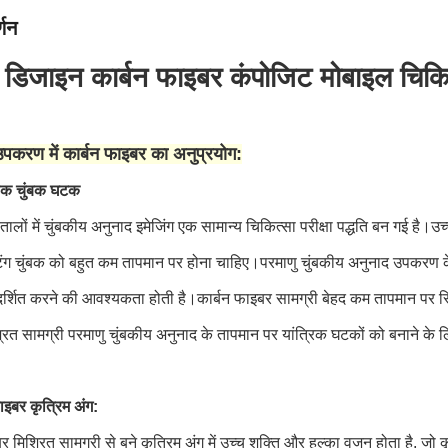
्णन
ग डिजाइन कार्बन फाइबर कंपोजिट मोबाइल चिकित्
उपकरण में कार्बन फाइबर का अनुप्रयोग:
क चुंबक घटक
तालों में चुंबकीय अनुनाद इमेजिंग एक सामान्य चिकित्सा परीक्षा पद्धति बन गई है।उ
िंग चुंबक को बहुत कम तापमान पर होना चाहिए।परमाणु चुंबकीय अनुनाद उपकरण 
रदर्शित करने की आवश्यकता होती है।कार्बन फाइबर सामग्री बेहद कम तापमान पर स्
ित सामग्री परमाणु चुंबकीय अनुनाद के तापमान पर यांत्रिक घटकों को बनाने के लि
ाइबर कृत्रिम अंग:
र मिश्रित सामग्री से बने कृत्रिम अंग में उच्च शक्ति और हल्का वजन होता है, जो