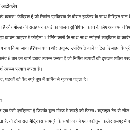
 / आटोक्लेव
"टॉप क्लास" फैब्रिक है जो निर्माण प्रक्रिया के दौरान हार्डनर के साथ मिश्रित रा
ा है और मोल्ड की सतह पर कपड़े का पालन सुनिश्चित करने के लिए आवश्यक चि
ाइप कार्बन फाइबर में फॉर्मूला 1 रेसिंग कारों के साथ-साथ स्पोर्ट्स साइकिल के कार्बन 
 कब किया जाता है?कम वजन और उत्कृष्ट उपस्थिति वाले जटिल डिजाइन के प्रीमियम
लेव 8 बार का कार्य दबाव उत्पन्न करता है जो निर्मित उत्पादों की इष्टतम शक्ति 
श स्वरूप प्रदान करता है।
ाद, घटकों को पेंट स्प्रे बूथ में वार्निंग से गुजरना पड़ता है।
व
एक ऐसी प्रक्रिया है जिसके द्वारा मोल्ड में कपड़े को फिल्म / ब्यूटाइल टेप से
ा है, तो ठोस राल मैट्रिक्स सामग्री के संयोजन को एक एकीकृत कठोर समग्र में ब