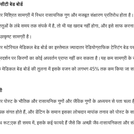
ीटी बेड बोर्ड
र मिश्रित सामग्री में स्थिर रासायनिक गुण और मजबूत संक्षारण प्रतिरोध होता है।य
स्तुओं के लंबे समय तक संपर्क में है, तो भी यह खराब नहीं होगा, और इसे साफ क
त्कृष्ट सामग्री है।
र मटेरियल मेडिकल बेड बोर्ड का इस्तेमाल ज्यादातर रेडियोग्राफिक टेस्टिंग बेड पर
प्रदर्शन पर किरणों का कोई अपवर्तन प्राप्त नहीं कर सकता है।यह कम सामग्
क मेडिकल बेड बोर्ड की तुलना में इसके वजन को लगभग 45% तक कम किया जा 
ली
र पोस्ट के भौतिक और रासायनिक गुणों और जैविक गुणों के अध्ययन से पता चला है कि
क संगत होते हैं, और डेंटिन के समान इसका लोचदार मापांक तनाव को पोस्ट के सा
ूथ रूट;एक ही समय में, इसके कई फायदे हैं जैसे कि अच्छी जैव-रासायनिकता और स