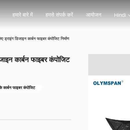
हमारे बारे में
हमसे संपर्क करें
आयोजन
Hindi
िए ड्राइंग डिजाइन कार्बन फाइबर कंपोजिट निर्माण
िजाइन कार्बन फाइबर कंपोजिट
के कार्बन फाइबर कंपोजिट