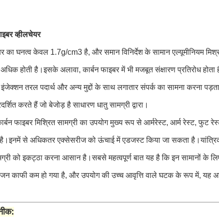
ाइबर व्हीलचेयर
र का घनत्व केवल 1.7g/cm3 है, और समान विनिर्देश के सामान एल्यूमीनियम मिश्र ध
धिक होती है।इसके अलावा, कार्बन फाइबर में भी मजबूत संक्षारण प्रतिरोध होता ह
जेक्शन तरल पदार्थ और अन्य मुद्दों के साथ लगातार संपर्क का सामना करना पड़ता ह
रदर्शित करते हैं जो बेजोड़ है साधारण धातु सामग्री द्वारा।
 कार्बन फाइबर मिश्रित सामग्री का उपयोग मुख्य रूप से आर्मरेस्ट, आर्म रेस्ट, फुट रेस्ट,
है।इनमें से अधिकतर एक्सेसरीज को ऊंचाई में एडजस्ट किया जा सकता है।यांत्रिक
मग्री को इकट्ठा करना आसान है।सबसे महत्वपूर्ण बात यह है कि इन सामानों के लिए
जन काफी कम हो गया है, और उपयोग की उच्च आवृत्ति वाले घटक के रूप में, यह 
नीक: