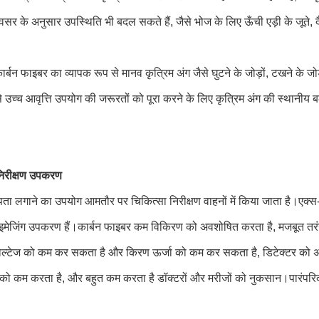
वसर के अनुसार उपस्थिति भी बदल सकते हैं, जैसे भोज के लिए ऊँची एड़ी के जूते,
 कार्बन फाइबर का व्यापक रूप से मानव कृत्रिम अंग जैसे घुटने के जोड़ों, टखने के जोड़ो
े उच्च आवृत्ति उपयोग की जरूरतों को पूरा करने के लिए कृत्रिम अंग की स्था
 निरीक्षण उपकरण
पता लगाने का उपयोग आमतौर पर चिकित्सा निरीक्षण वाहनों में किया जाता है।एक्स-रे 
 इमेजिंग उपकरण हैं।कार्बन फाइबर कम विकिरण को अवशोषित करता है, मजबूत तरंग
ोल्टेज को कम कर सकता है और किरण ऊर्जा को कम कर सकता है, डिटेक्टर को 
को कम करता है, और बहुत कम करता है डॉक्टरों और मरीजों को नुकसान।पारंपरिक एल्