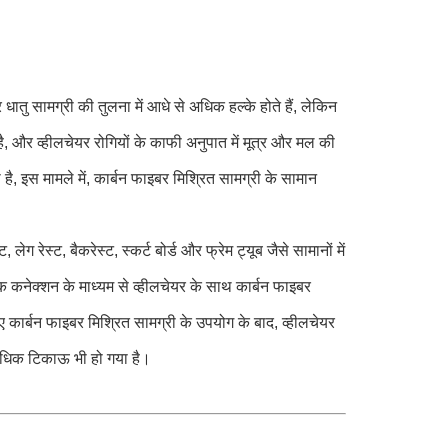
ातु सामग्री की तुलना में आधे से अधिक हल्के होते हैं, लेकिन
ै, और व्हीलचेयर रोगियों के काफी अनुपात में मूत्र और मल की
ै, इस मामले में, कार्बन फाइबर मिश्रित सामग्री के सामान
 लेग रेस्ट, बैकरेस्ट, स्कर्ट बोर्ड और फ्रेम ट्यूब जैसे सामानों में
 कनेक्शन के माध्यम से व्हीलचेयर के साथ कार्बन फाइबर
 कार्बन फाइबर मिश्रित सामग्री के उपयोग के बाद, व्हीलचेयर
अधिक टिकाऊ भी हो गया है।