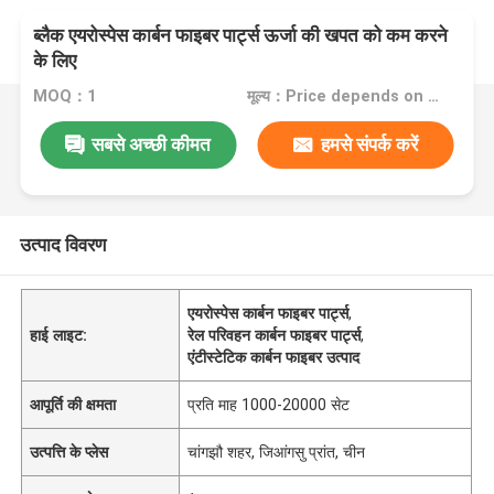
ब्लैक एयरोस्पेस कार्बन फाइबर पार्ट्स ऊर्जा की खपत को कम करने
के लिए
MOQ：1
मूल्य：Price depends on your customized accessories
सबसे अच्छी कीमत
हमसे संपर्क करें
उत्पाद विवरण
एयरोस्पेस कार्बन फाइबर पार्ट्स
,
हाई लाइट:
रेल परिवहन कार्बन फाइबर पार्ट्स
,
एंटीस्टेटिक कार्बन फाइबर उत्पाद
आपूर्ति की क्षमता
प्रति माह 1000-20000 सेट
उत्पत्ति के प्लेस
चांगझौ शहर, जिआंगसु प्रांत, चीन