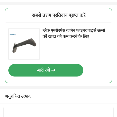
सबसे उत्तम प्रतिदान प्राप्त करें
ब्लैक एयरोस्पेस कार्बन फाइबर पार्ट्स ऊर्जा
की खपत को कम करने के लिए
जारी रखें
अनुशंसित उत्पाद