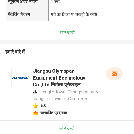
न्यूनतम आदेश मात्रा
1 सेट
पैकेजिंग विवरण
गत्ते का डिब्बा या लकड़ी के बक्से
और देखो
हमारे बारे में
Jiangsu Olymspan
Equipment Eechnology
Co.,Ltd निर्माता प्रोफ़ाइल
Henglin town, Changhzou city,
Jiangsu province, China ,चीन
5.0
सत्यापित प्रदायक
और देखो