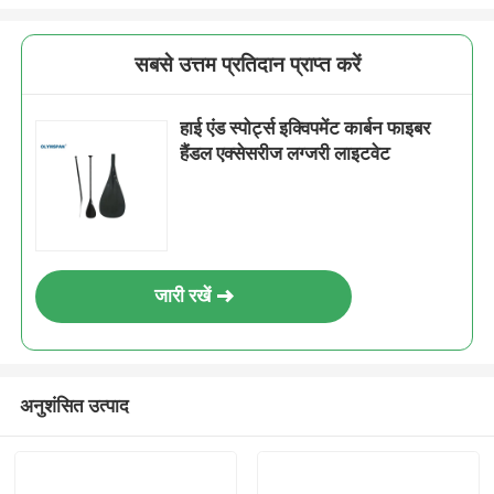
सबसे उत्तम प्रतिदान प्राप्त करें
हाई एंड स्पोर्ट्स इक्विपमेंट कार्बन फाइबर
हैंडल एक्सेसरीज लग्जरी लाइटवेट
जारी रखें
अनुशंसित उत्पाद