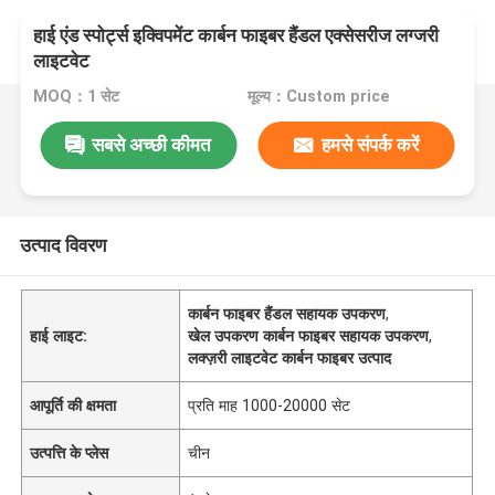
हाई एंड स्पोर्ट्स इक्विपमेंट कार्बन फाइबर हैंडल एक्सेसरीज लग्जरी
लाइटवेट
MOQ：1 सेट
मूल्य：Custom price
सबसे अच्छी कीमत
हमसे संपर्क करें
उत्पाद विवरण
कार्बन फाइबर हैंडल सहायक उपकरण
,
हाई लाइट:
खेल उपकरण कार्बन फाइबर सहायक उपकरण
,
लक्ज़री लाइटवेट कार्बन फाइबर उत्पाद
आपूर्ति की क्षमता
प्रति माह 1000-20000 सेट
उत्पत्ति के प्लेस
चीन