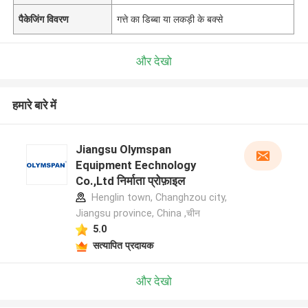
पैकेजिंग विवरण
गत्ते का डिब्बा या लकड़ी के बक्से
और देखो
हमारे बारे में
Jiangsu Olymspan
Equipment Eechnology
Co.,Ltd निर्माता प्रोफ़ाइल
Henglin town, Changhzou city,
Jiangsu province, China ,चीन
5.0
सत्यापित प्रदायक
और देखो