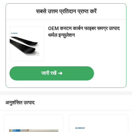
सबसे उत्तम प्रतिदान प्राप्त करें
OEM कस्टम कार्बन फाइबर समग्र उत्पाद
थर्मल इन्सुलेशन
जारी रखें
अनुशंसित उत्पाद