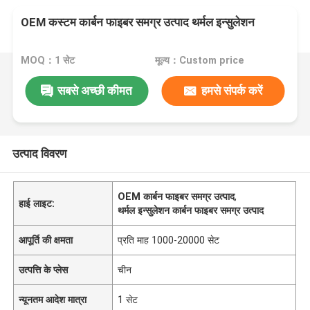
OEM कस्टम कार्बन फाइबर समग्र उत्पाद थर्मल इन्सुलेशन
MOQ：1 सेट
मूल्य：Custom price
सबसे अच्छी कीमत
हमसे संपर्क करें
उत्पाद विवरण
OEM कार्बन फाइबर समग्र उत्पाद
,
हाई लाइट:
थर्मल इन्सुलेशन कार्बन फाइबर समग्र उत्पाद
आपूर्ति की क्षमता
प्रति माह 1000-20000 सेट
उत्पत्ति के प्लेस
चीन
न्यूनतम आदेश मात्रा
1 सेट