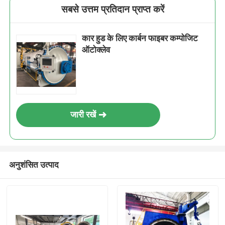
सबसे उत्तम प्रतिदान प्राप्त करें
कार हुड के लिए कार्बन फाइबर कम्पोजिट
ऑटोक्लेव
जारी रखें
अनुशंसित उत्पाद