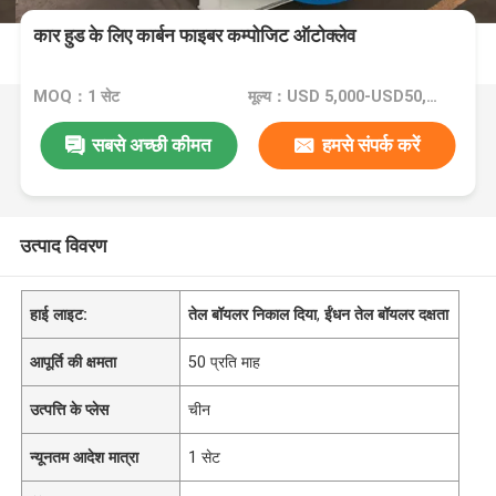
कार हुड के लिए कार्बन फाइबर कम्पोजिट ऑटोक्लेव
MOQ：1 सेट
मूल्य：USD 5,000-USD50,000
सबसे अच्छी कीमत
हमसे संपर्क करें
उत्पाद विवरण
हाई लाइट:
तेल बॉयलर निकाल दिया
,
ईंधन तेल बॉयलर दक्षता
आपूर्ति की क्षमता
50 प्रति माह
उत्पत्ति के प्लेस
चीन
न्यूनतम आदेश मात्रा
1 सेट