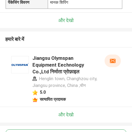
पैकेजिंग विवरण
मानक शिपिंग
और देखो
हमारे बारे में
Jiangsu Olymspan
Equipment Eechnology
Co.,Ltd निर्माता प्रोफ़ाइल
Henglin town, Changhzou city,
Jiangsu province, China ,चीन
5.0
सत्यापित प्रदायक
और देखो