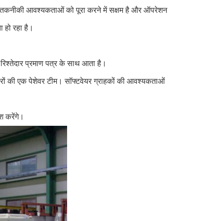
र तकनीकी आवश्यकताओं को पूरा करने में सक्षम है और ऑपरेशन
ा हो रहा है।
्तेदार प्रमाण पत्र के साथ आता है।
ियरों की एक पेशेवर टीम। सॉफ्टवेयर ग्राहकों की आवश्यकताओं
श करेंगे।