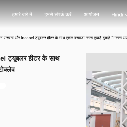
हमारे बारे में
हमसे संपर्क करें
आयोजन
Hindi
न संरचना और Inconel ट्यूबलर हीटर के साथ एकल दरवाजा ग्लास टुकड़े टुकड़े में ग्लास आट
el ट्यूबलर हीटर के साथ
ोक्लेव