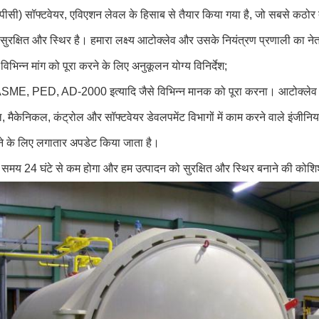
ीपीसी) सॉफ्टवेयर, एविएशन लेवल के हिसाब से तैयार किया गया है, जो सबसे कठो
 सुरक्षित और स्थिर है। हमारा लक्ष्य आटोक्लेव और उसके नियंत्रण प्रणाली का नेत
 विभिन्न मांग को पूरा करने के लिए अनुकूलन योग्य विनिर्देश;
E, PED, AD-2000 इत्यादि जैसे विभिन्न मानक को पूरा करना। आटोक्लेव रिश
ल, मैकेनिकल, कंट्रोल और सॉफ्टवेयर डेवलपमेंट विभागों में काम करने वाले इंजीन
ने के लिए लगातार अपडेट किया जाता है।
ा समय 24 घंटे से कम होगा और हम उत्पादन को सुरक्षित और स्थिर बनाने की कोशि