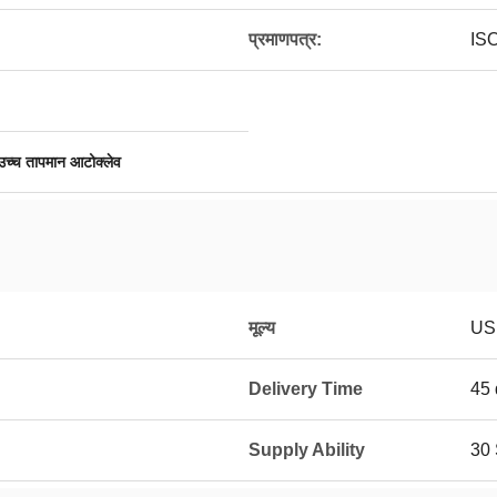
प्रमाणपत्र:
IS
उच्च तापमान आटोक्लेव
मूल्य
US
Delivery Time
45 
Supply Ability
30 