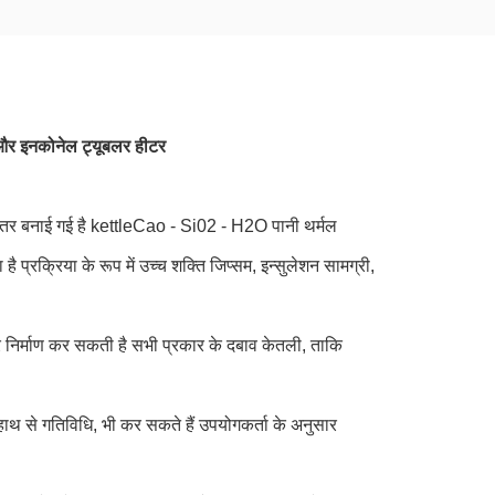
ा और इनकोनेल ट्यूबलर हीटर
ीतर बनाई गई है
kettleCao - Si02 - H2O पानी थर्मल
ा है
प्रक्रिया के रूप में उच्च शक्ति जिप्सम, इन्सुलेशन सामग्री,
 निर्माण कर सकती है
सभी प्रकार के दबाव केतली, ताकि
ाथ से गतिविधि, भी कर सकते हैं
उपयोगकर्ता के अनुसार