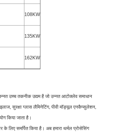
108KW
135KW
162KW
त उच्च तकनीक उद्यम है जो उन्नत आटोक्लेव समाधान
इलाज, सुरक्षा ग्लास लैमिनेटिंग, पीवी मॉड्यूल एनकैप्सुलेशन,
योग किया जाता है।
 के लिए समर्पित किया है। अब हमारा थर्मल प्रोसेसिंग