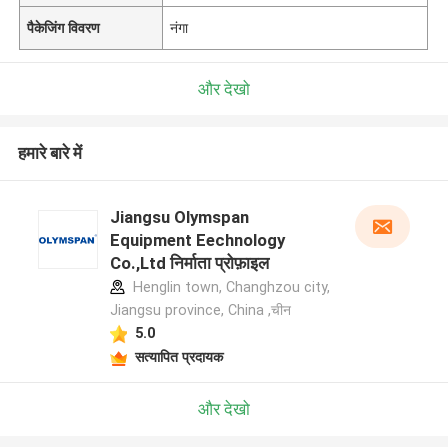
पैकेजिंग विवरण
नंगा
और देखो
हमारे बारे में
Jiangsu Olymspan
Equipment Eechnology
Co.,Ltd निर्माता प्रोफ़ाइल
Henglin town, Changhzou city,
Jiangsu province, China ,चीन
5.0
सत्यापित प्रदायक
और देखो