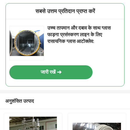
सबसे उत्तम प्रतिदान प्राप्त करें
उच्च तापमान और दबाव के साथ ग्लास
फाड़ना प्रसंस्करण लाइन के लिए
रासायनिक ग्लास आटोक्लेव:
जारी रखें
अनुशंसित उत्पाद