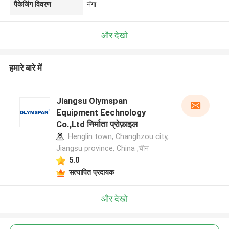
पैकेजिंग विवरण
नंगा
और देखो
हमारे बारे में
Jiangsu Olymspan
Equipment Eechnology
Co.,Ltd निर्माता प्रोफ़ाइल
Henglin town, Changhzou city,
Jiangsu province, China ,चीन
5.0
सत्यापित प्रदायक
और देखो