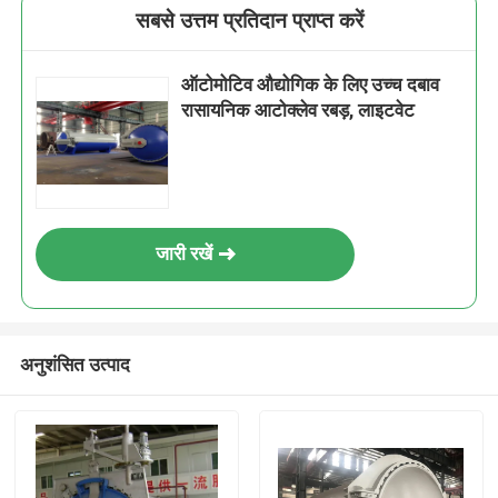
सबसे उत्तम प्रतिदान प्राप्त करें
ऑटोमोटिव औद्योगिक के लिए उच्च दबाव
रासायनिक आटोक्लेव रबड़, लाइटवेट
जारी रखें
अनुशंसित उत्पाद