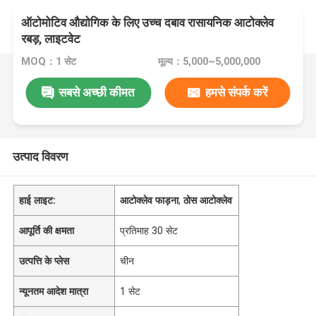
ऑटोमोटिव औद्योगिक के लिए उच्च दबाव रासायनिक आटोक्लेव
रबड़, लाइटवेट
MOQ：1 सेट
मूल्य：5,000~5,000,000
सबसे अच्छी कीमत
हमसे संपर्क करें
उत्पाद विवरण
हाई लाइट:
आटोक्लेव फाड़ना
,
ठोस आटोक्लेव
आपूर्ति की क्षमता
प्रतिमाह 30 सेट
उत्पत्ति के प्लेस
चीन
न्यूनतम आदेश मात्रा
1 सेट