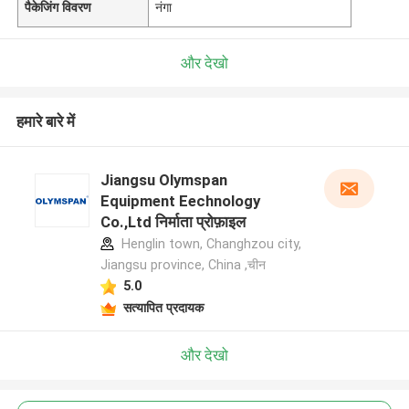
पैकेजिंग विवरण
नंगा
और देखो
हमारे बारे में
Jiangsu Olymspan
Equipment Eechnology
Co.,Ltd निर्माता प्रोफ़ाइल
Henglin town, Changhzou city,
Jiangsu province, China ,चीन
5.0
सत्यापित प्रदायक
और देखो